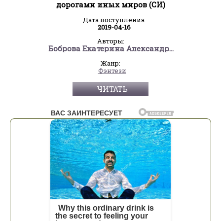
дорогами иных миров (СИ)
Дата поступления
2019-04-16
Авторы:
Боброва Екатерина Александровна
Жанр:
Фэнтези
ЧИТАТЬ