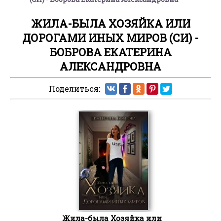
ЖИЛА-БЫЛА ХОЗЯЙКА ИЛИ
ДОРОГАМИ ИНЫХ МИРОВ (СИ) -
БОБРОВА ЕКАТЕРИНА
АЛЕКСАНДРОВНА
Поделиться:
Жила-была Хозяйка или