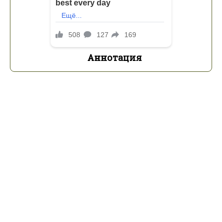
Аннотация