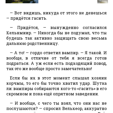
— Вот видишь, никуда от этого не денешься
— придётся гасить.
— Придётся, — вынужденно согласился
Кельнмиир. — Никогда бы не подумал, что ты
будешь так активно защищать свою весьма
дальнюю родственницу.
— А то! — гордо ответил вампир. — Я такой. И
вообще, в отличие от тебя я всегда готов
подраться. А уж если есть подходящий повод,
так это же вообще просто замечательно!
Если бы их в этот момент слышал хозяин
корчмы, то его бы точно хватил удар. Шутка
ли: вампиры собираются кого-то «гасить» в его
скромном и пока ещё опрятном заведении.
— И вообще, с чего ты взял, что они нас не
послушаются? — спросил Вельхеор, аккуратно