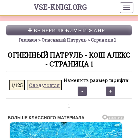
VSE-KNIGI.ORG
ВЫБЕРИ ЛЮБИМЫЙ ЖАНР
Главная
Огненный Патруль
Страница 1
ОГНЕННЫЙ ПАТРУЛЬ - КОШ АЛЕКС
- СТРАНИЦА 1
Изменить размер шрифта:
1/125
Следующая
1