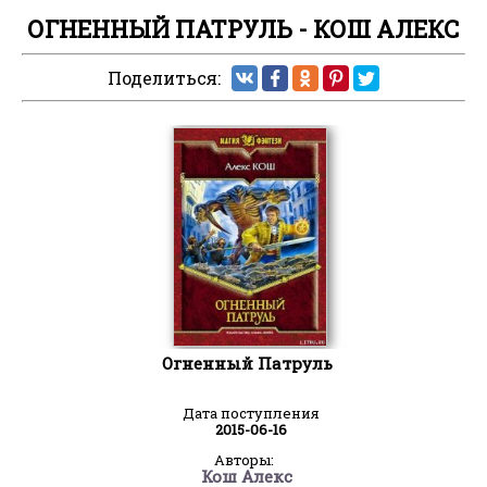
ОГНЕННЫЙ ПАТРУЛЬ - КОШ АЛЕКС
Поделиться:
Огненный Патруль
Дата поступления
2015-06-16
Авторы:
Кош Алекс