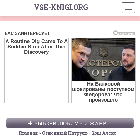
VSE-KNIGI.ORG
ВЫБЕРИ ЛЮБИМЫЙ ЖАНР
Главная
Огненный Патруль - Кош Алекс