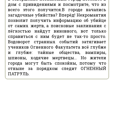
дом с привидениями и посмотрите, что из
всего этого получится.В городе начались
загадочные убийства? Вперёд! Некромантия
позволит получить информацию об убийце
от самих жертв, а поисковые заклинания с
лёгкостью найдут виновного, вот только
справиться с ним будет не так-то просто.
Водоворот странных событий затягивает
учеников Огненного Факультета всё глубже
и глубже: тайные общества, вампиры,
шпионы, ходячие мертвецы… Но жители
города могут быть спокойны, потому что
отныне за порядком следит ОГНЕННЫЙ
ПАТРУЛЬ.