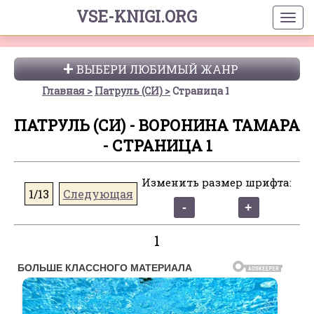
VSE-KNIGI.ORG
ВЫБЕРИ ЛЮБИМЫЙ ЖАНР
Главная
Патруль (СИ)
Страница 1
ПАТРУЛЬ (СИ) - ВОРОНИНА ТАМАРА
- СТРАНИЦА 1
Изменить размер шрифта:
1/13
Следующая
1