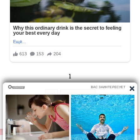
1
1/13
Следующая
Перейти на страницу: