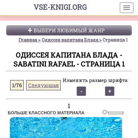
VSE-KNIGI.ORG
ВЫБЕРИ ЛЮБИМЫЙ ЖАНР
Главная
Одиссея капитана Блада
Страница 1
ОДИССЕЯ КАПИТАНА БЛАДА -
SABATINI RAFAEL - СТРАНИЦА 1
Изменить размер шрифта:
1/76
Следующая
1