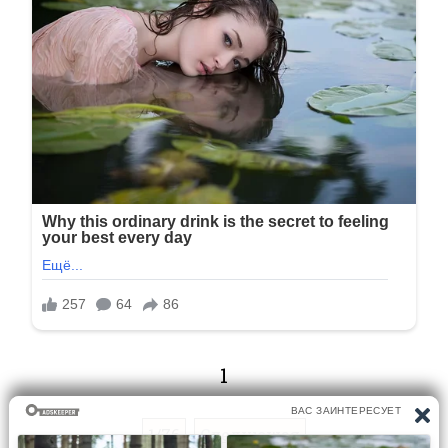
1
1/76
Следующая