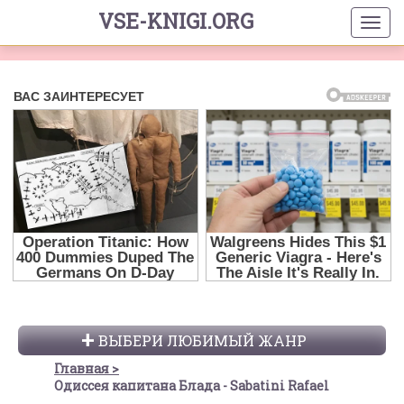
VSE-KNIGI.ORG
ВЫБЕРИ ЛЮБИМЫЙ ЖАНР
Главная
Одиссея капитана Блада - Sabatini Rafael