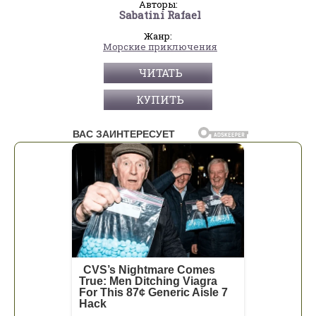
Авторы:
Sabatini Rafael
Жанр:
Морские приключения
ЧИТАТЬ
КУПИТЬ