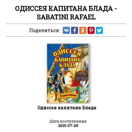
ОДИССЕЯ КАПИТАНА БЛАДА -
SABATINI RAFAEL
Поделиться:
Одиссея капитана Блада
Дата поступления
2015-07-29