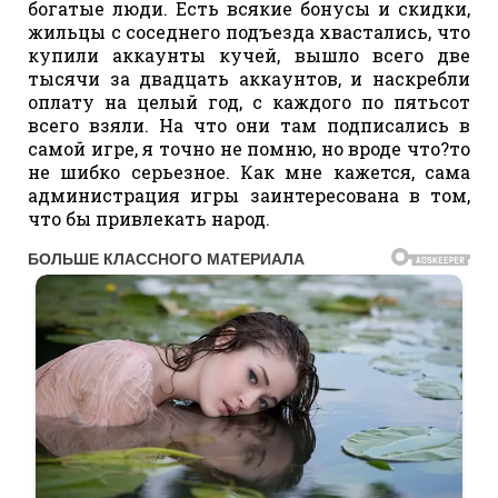
богатые люди. Есть всякие бонусы и скидки,
жильцы с соседнего подъезда хвастались, что
купили аккаунты кучей, вышло всего две
тысячи за двадцать аккаунтов, и наскребли
оплату на целый год, с каждого по пятьсот
всего взяли. На что они там подписались в
самой игре, я точно не помню, но вроде что?то
не шибко серьезное. Как мне кажется, сама
администрация игры заинтересована в том,
что бы привлекать народ.