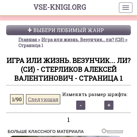
VSE-KNIGI.ORG
ВЫБЕРИ ЛЮБИМЫЙ ЖАНР
Главная
Игра или жизнь. Везунчик... ли? (СИ)
Страница 1
ИГРА ИЛИ ЖИЗНЬ. ВЕЗУНЧИК... ЛИ?
(СИ) - СТЕРЛИКОВ АЛЕКСЕЙ
ВАЛЕНТИНОВИЧ - СТРАНИЦА 1
Изменить размер шрифта:
1/90
Следующая
1