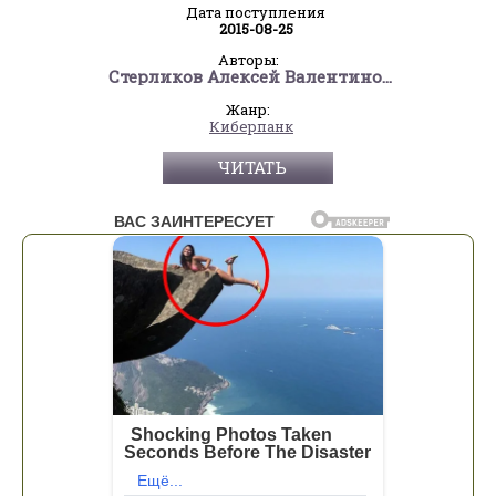
Дата поступления
2015-08-25
Авторы:
Стерликов Алексей Валентинович
Жанр:
Киберпанк
ЧИТАТЬ