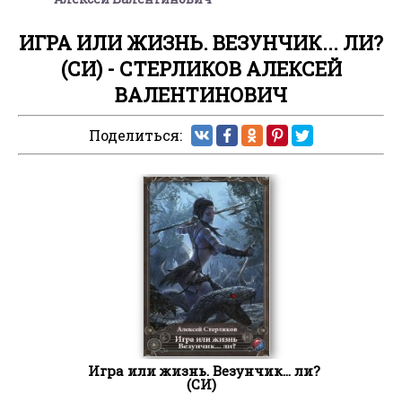
ИГРА ИЛИ ЖИЗНЬ. ВЕЗУНЧИК... ЛИ?
(СИ) - СТЕРЛИКОВ АЛЕКСЕЙ
ВАЛЕНТИНОВИЧ
Поделиться:
Игра или жизнь. Везунчик... ли?
(СИ)