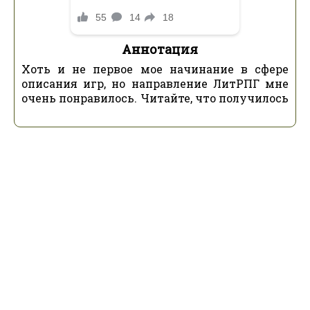
Аннотация
Хоть и не первое мое начинание в сфере
описания игр, но направление ЛитРПГ мне
очень понравилось. Читайте, что получилось