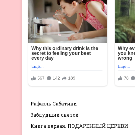
Рафаэль Сабатини
Заблудший святой
Книга первая. ПОДАРЕННЫЙ ЦЕРКВИ