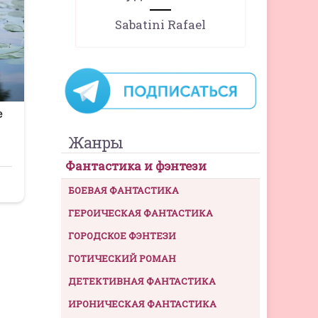
Sabatini Rafael
Жанры
Фантастика и фэнтези
БОЕВАЯ ФАНТАСТИКА
ГЕРОИЧЕСКАЯ ФАНТАСТИКА
ГОРОДСКОЕ ФЭНТЕЗИ
ГОТИЧЕСКИЙ РОМАН
ДЕТЕКТИВНАЯ ФАНТАСТИКА
ИРОНИЧЕСКАЯ ФАНТАСТИКА