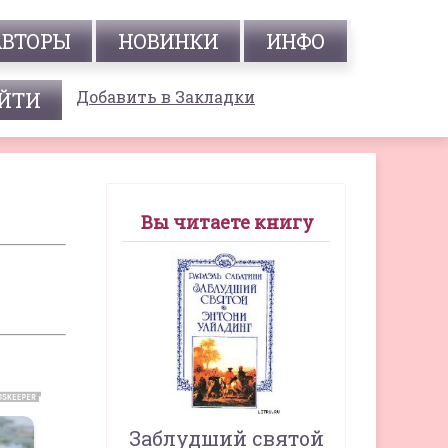
АВТОРЫ
НОВИНКИ
ИНФО
Добавить в Закладки
Вы читаете книгу
Заблудший святой