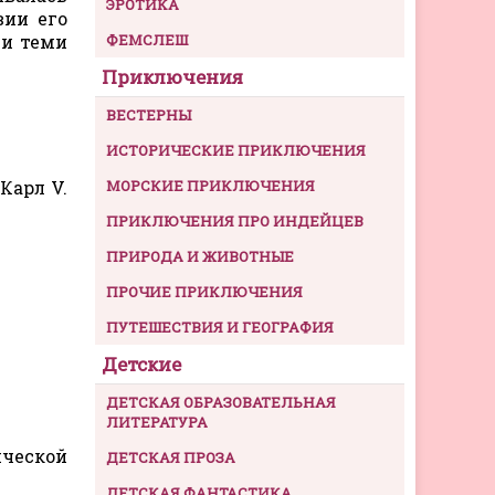
ЭРОТИКА
вии его
и теми
ФЕМСЛЕШ
Приключения
ВЕСТЕРНЫ
ИСТОРИЧЕСКИЕ ПРИКЛЮЧЕНИЯ
Карл V.
МОРСКИЕ ПРИКЛЮЧЕНИЯ
ПРИКЛЮЧЕНИЯ ПРО ИНДЕЙЦЕВ
ПРИРОДА И ЖИВОТНЫЕ
ПРОЧИЕ ПРИКЛЮЧЕНИЯ
ПУТЕШЕСТВИЯ И ГЕОГРАФИЯ
Детские
ДЕТСКАЯ ОБРАЗОВАТЕЛЬНАЯ
ЛИТЕРАТУРА
ической
ДЕТСКАЯ ПРОЗА
ДЕТСКАЯ ФАНТАСТИКА