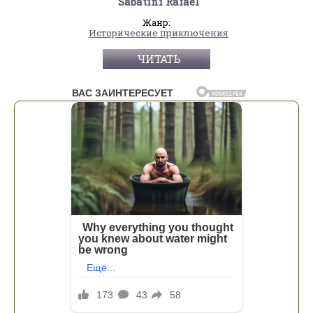
Sabatini Rafael
Жанр:
Исторические приключения
ЧИТАТЬ