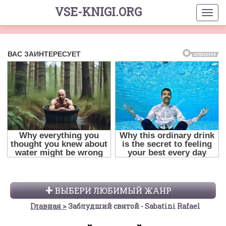
VSE-KNIGI.ORG
ВЫБЕРИ ЛЮБИМЫЙ ЖАНР
Главная
Заблудший святой - Sabatini Rafael