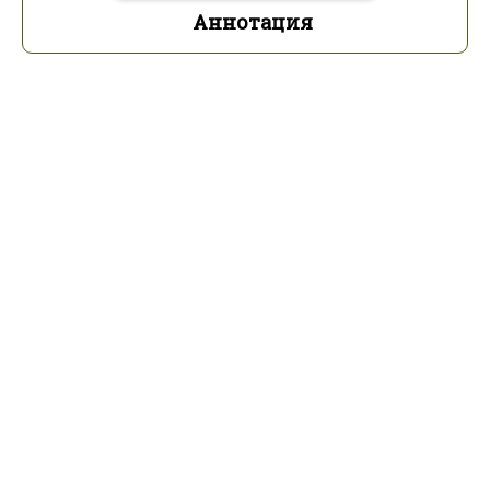
Аннотация