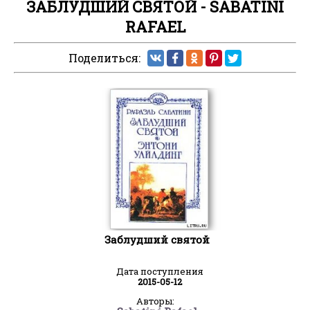
ЗАБЛУДШИЙ СВЯТОЙ - SABATINI
RAFAEL
Поделиться:
Заблудший святой
Дата поступления
2015-05-12
Авторы: