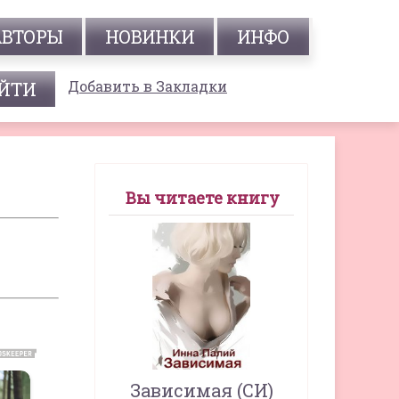
АВТОРЫ
НОВИНКИ
ИНФО
Добавить в Закладки
Вы читаете книгу
Зависимая (СИ)