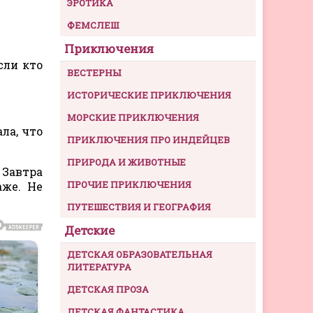
ЭРОТИКА
ФЕМСЛЕШ
Приключения
сли кто
ВЕСТЕРНЫ
ИСТОРИЧЕСКИЕ ПРИКЛЮЧЕНИЯ
МОРСКИЕ ПРИКЛЮЧЕНИЯ
ла, что
ПРИКЛЮЧЕНИЯ ПРО ИНДЕЙЦЕВ
ПРИРОДА И ЖИВОТНЫЕ
 Завтра
ПРОЧИЕ ПРИКЛЮЧЕНИЯ
аже. Не
ПУТЕШЕСТВИЯ И ГЕОГРАФИЯ
Детские
ДЕТСКАЯ ОБРАЗОВАТЕЛЬНАЯ
ЛИТЕРАТУРА
ДЕТСКАЯ ПРОЗА
ДЕТСКАЯ ФАНТАСТИКА