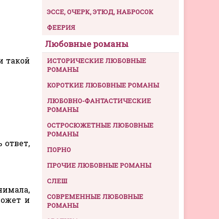
ЭССЕ, ОЧЕРК, ЭТЮД, НАБРОСОК
ФЕЕРИЯ
Любовные романы
и такой
ИСТОРИЧЕСКИЕ ЛЮБОВНЫЕ
РОМАНЫ
КОРОТКИЕ ЛЮБОВНЫЕ РОМАНЫ
ЛЮБОВНО-ФАНТАСТИЧЕСКИЕ
РОМАНЫ
ОСТРОСЮЖЕТНЫЕ ЛЮБОВНЫЕ
РОМАНЫ
 ответ,
ПОРНО
ПРОЧИЕ ЛЮБОВНЫЕ РОМАНЫ
СЛЕШ
нимала,
СОВРЕМЕННЫЕ ЛЮБОВНЫЕ
может и
РОМАНЫ