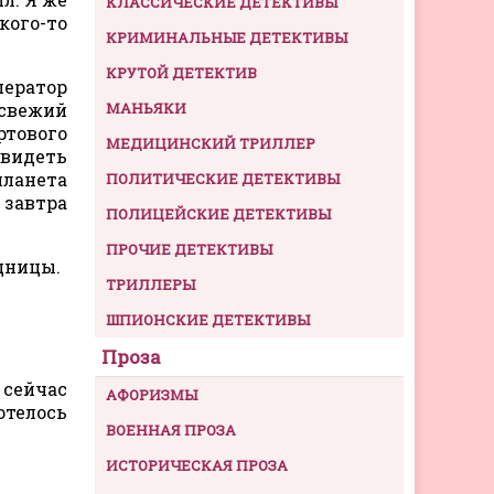
КЛАССИЧЕСКИЕ ДЕТЕКТИВЫ
кого-то
КРИМИНАЛЬНЫЕ ДЕТЕКТИВЫ
КРУТОЙ ДЕТЕКТИВ
ператор
 свежий
МАНЬЯКИ
ртового
МЕДИЦИНСКИЙ ТРИЛЛЕР
увидеть
планета
ПОЛИТИЧЕСКИЕ ДЕТЕКТИВЫ
 завтра
ПОЛИЦЕЙСКИЕ ДЕТЕКТИВЫ
ПРОЧИЕ ДЕТЕКТИВЫ
щницы.
ТРИЛЛЕРЫ
ШПИОНСКИЕ ДЕТЕКТИВЫ
Проза
 сейчас
АФОРИЗМЫ
отелось
ВОЕННАЯ ПРОЗА
ИСТОРИЧЕСКАЯ ПРОЗА