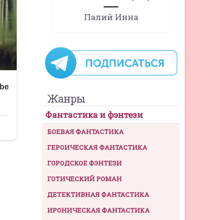
Палий Инна
Жанры
Фантастика и фэнтези
БОЕВАЯ ФАНТАСТИКА
ГЕРОИЧЕСКАЯ ФАНТАСТИКА
ГОРОДСКОЕ ФЭНТЕЗИ
ГОТИЧЕСКИЙ РОМАН
ДЕТЕКТИВНАЯ ФАНТАСТИКА
ИРОНИЧЕСКАЯ ФАНТАСТИКА