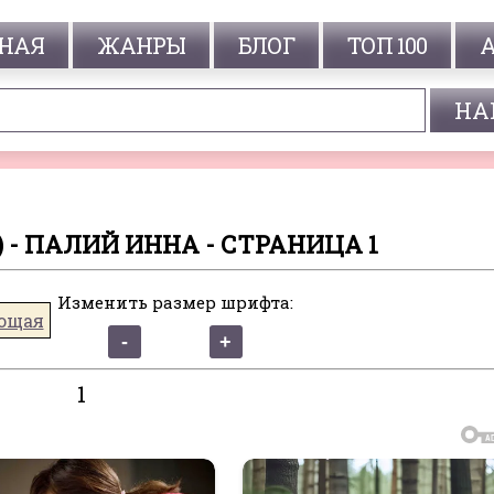
НАЯ
ЖАНРЫ
БЛОГ
ТОП 100
 - ПАЛИЙ ИННА - СТРАНИЦА 1
Изменить размер шрифта:
ющая
1