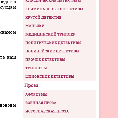
КЛАССИЧЕСКИЕ ДЕТЕКТИВЫ
редет в
риусцам
КРИМИНАЛЬНЫЕ ДЕТЕКТИВЫ
КРУТОЙ ДЕТЕКТИВ
МАНЬЯКИ
финансы
МЕДИЦИНСКИЙ ТРИЛЛЕР
ПОЛИТИЧЕСКИЕ ДЕТЕКТИВЫ
ПОЛИЦЕЙСКИЕ ДЕТЕКТИВЫ
сть наш
ПРОЧИЕ ДЕТЕКТИВЫ
ТРИЛЛЕРЫ
ШПИОНСКИЕ ДЕТЕКТИВЫ
Проза
АФОРИЗМЫ
ВОЕННАЯ ПРОЗА
 доводы
ИСТОРИЧЕСКАЯ ПРОЗА