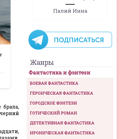
Палий Инна
Жанры
Фантастика и фэнтези
БОЕВАЯ ФАНТАСТИКА
ГЕРОИЧЕСКАЯ ФАНТАСТИКА
ГОРОДСКОЕ ФЭНТЕЗИ
 брала,
ечерний
ГОТИЧЕСКИЙ РОМАН
ДЕТЕКТИВНАЯ ФАНТАСТИКА
адцати,
ИРОНИЧЕСКАЯ ФАНТАСТИКА
лазами.