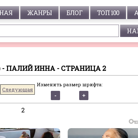
НАЯ
ЖАНРЫ
БЛОГ
ТОП 100
 - ПАЛИЙ ИННА - СТРАНИЦА 2
Изменить размер шрифта:
Следующая
2