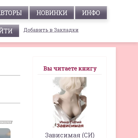
АВТОРЫ
НОВИНКИ
ИНФО
Добавить в Закладки
Вы читаете книгу
Зависимая (СИ)