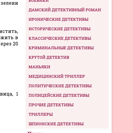
БОЕВИКИ
 зелени
ДАМСКИЙ ДЕТЕКТИВНЫЙ РОМАН
ИРОНИЧЕСКИЕ ДЕТЕКТИВЫ
ИСТОРИЧЕСКИЕ ДЕТЕКТИВЫ
истить,
ожить в
КЛАССИЧЕСКИЕ ДЕТЕКТИВЫ
ерез 20
КРИМИНАЛЬНЫЕ ДЕТЕКТИВЫ
КРУТОЙ ДЕТЕКТИВ
МАНЬЯКИ
МЕДИЦИНСКИЙ ТРИЛЛЕР
ПОЛИТИЧЕСКИЕ ДЕТЕКТИВЫ
вица, 1
ПОЛИЦЕЙСКИЕ ДЕТЕКТИВЫ
ПРОЧИЕ ДЕТЕКТИВЫ
ТРИЛЛЕРЫ
ШПИОНСКИЕ ДЕТЕКТИВЫ