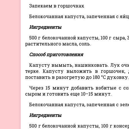
Запекаем в горшочках
Белокочанная капуста, запеченная с яй
Ингредиенты
500 г белокочанной капусты, 100 г сыра, 
растительного масла, соль.
Способ приготовления
Капусту вымыть, нашинковать. Лук очи
терке. Капусту выложить в горшочек, 
поставить в разогретую до 180 °C духовку.
Через 15 минут добавить взбитые с 
сыром и готовить еще 10–15 минут.
Белокочанная капуста, запеченная с з
Ингредиенты
500 г белокочанной капусты, 100 г консе