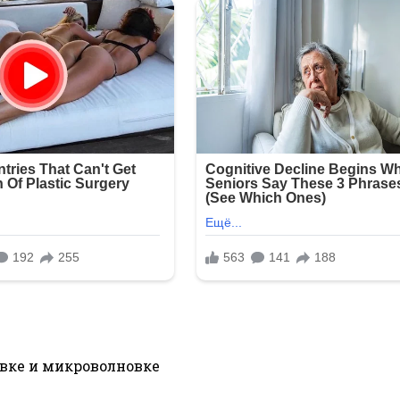
овке и микроволновке