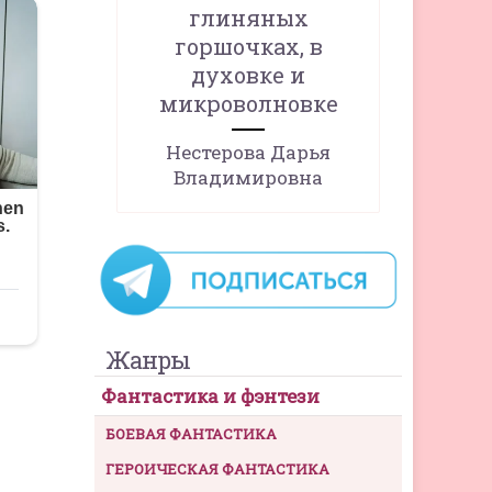
глиняных
горшочках, в
духовке и
микроволновке
Нестерова Дарья
Владимировна
Жанры
Фантастика и фэнтези
БОЕВАЯ ФАНТАСТИКА
ГЕРОИЧЕСКАЯ ФАНТАСТИКА