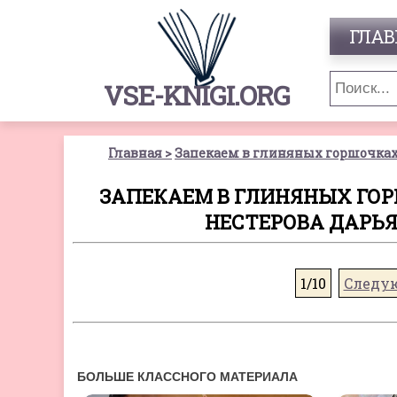
ГЛАВ
VSE-KNIGI.ORG
Главная
Запекаем в глиняных горшочках,
ЗАПЕКАЕМ В ГЛИНЯНЫХ ГОР
НЕСТЕРОВА ДАРЬЯ
1/10
Следу