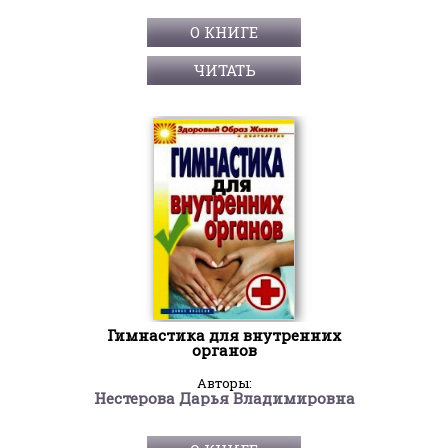
О КНИГЕ
ЧИТАТЬ
Гимнастика для внутренних
органов
Авторы:
Нестерова Дарья Владимировна