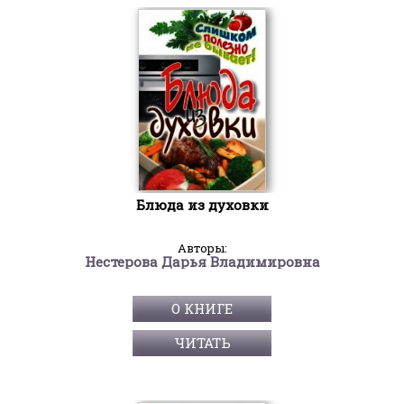
Блюда из духовки
Авторы:
Нестерова Дарья Владимировна
О КНИГЕ
ЧИТАТЬ