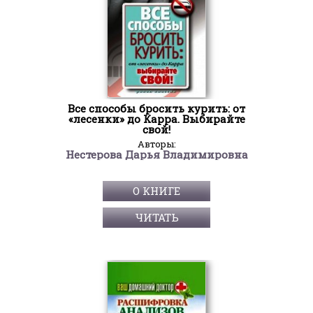
Все способы бросить курить: от
«лесенки» до Карра. Выбирайте
свой!
Авторы:
Нестерова Дарья Владимировна
О КНИГЕ
ЧИТАТЬ