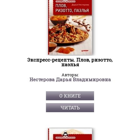
Экспресс-рецепты. Плов, ризотто,
паэлья
Авторы:
Нестерова Дарья Владимировна
О КНИГЕ
ЧИТАТЬ