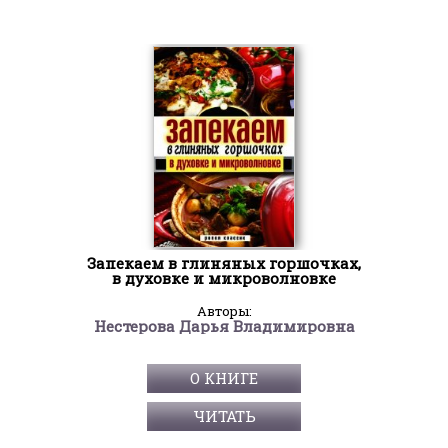
Запекаем в глиняных горшочках,
в духовке и микроволновке
Авторы:
Нестерова Дарья Владимировна
О КНИГЕ
ЧИТАТЬ