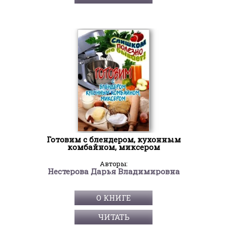
Готовим с блендером, кухонным
комбайном, миксером
Авторы:
Нестерова Дарья Владимировна
О КНИГЕ
ЧИТАТЬ