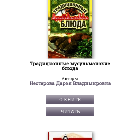
Традиционные мусульманские
блюда
Авторы:
Нестерова Дарья Владимировна
О КНИГЕ
ЧИТАТЬ