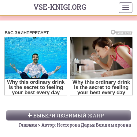
VSE-KNIGI.ORG
ВЫБЕРИ ЛЮБИМЫЙ ЖАНР
Главная
Автор: Нестерова Дарья Владимировна