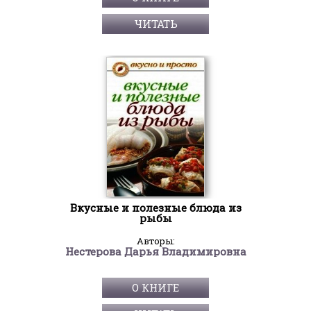
ЧИТАТЬ
Вкусные и полезные блюда из
рыбы
Авторы:
Нестерова Дарья Владимировна
О КНИГЕ