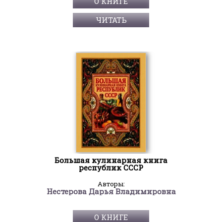
О КНИГЕ
ЧИТАТЬ
Большая кулинарная книга
республик СССР
Авторы:
Нестерова Дарья Владимировна
О КНИГЕ