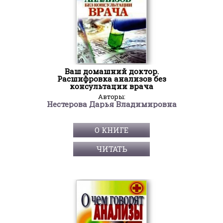
Ваш домашний доктор.
Расшифровка анализов без
консультации врача
Авторы:
Нестерова Дарья Владимировна
О КНИГЕ
ЧИТАТЬ