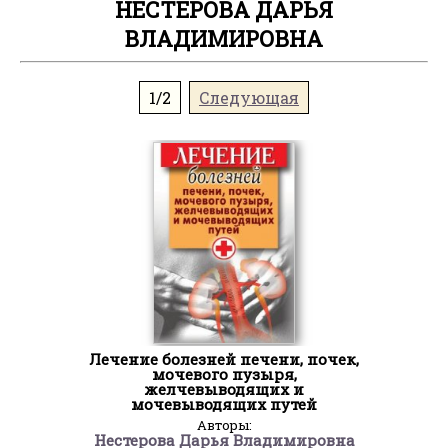
НЕСТЕРОВА ДАРЬЯ
ВЛАДИМИРОВНА
1/2
Следующая
Лечение болезней печени, почек,
мочевого пузыря,
желчевыводящих и
мочевыводящих путей
Авторы:
Нестерова Дарья Владимировна