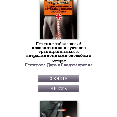
Лечение заболеваний
позвоночника и суставов
традиционными и
нетрадиционными способами
Авторы:
Нестерова Дарья Владимировна
О КНИГЕ
ЧИТАТЬ