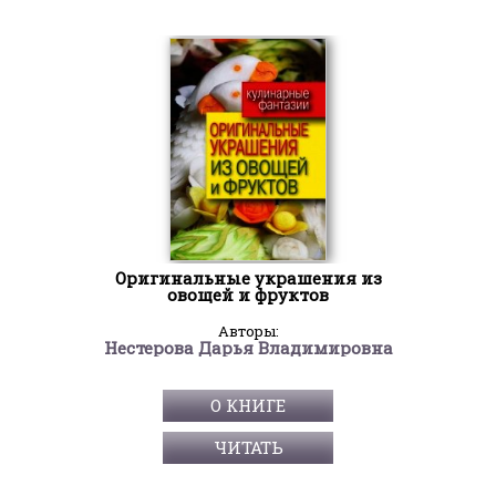
Оригинальные украшения из
овощей и фруктов
Авторы:
Нестерова Дарья Владимировна
О КНИГЕ
ЧИТАТЬ