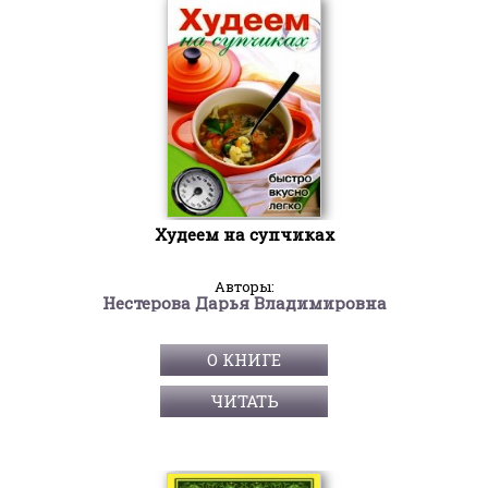
Худеем на супчиках
Авторы:
Нестерова Дарья Владимировна
О КНИГЕ
ЧИТАТЬ