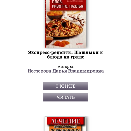
Экспресс-рецепты. Шашлыки и
блюда на гриле
Авторы:
Нестерова Дарья Владимировна
О КНИГЕ
ЧИТАТЬ