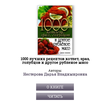
1000 лучших рецептов котлет, зраз,
голубцов и другое рубленое мясо
Авторы:
Нестерова Дарья Владимировна
О КНИГЕ
ЧИТАТЬ