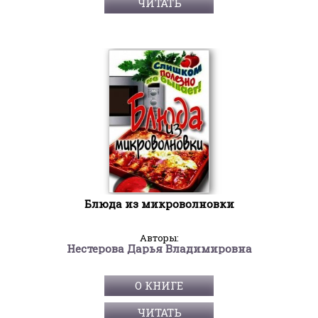
ЧИТАТЬ
Блюда из микроволновки
Авторы:
Нестерова Дарья Владимировна
О КНИГЕ
ЧИТАТЬ