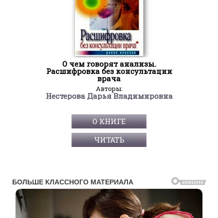
О чем говорят анализы.
Расшифровка без консультации
врача
Авторы:
Нестерова Дарья Владимировна
О КНИГЕ
ЧИТАТЬ