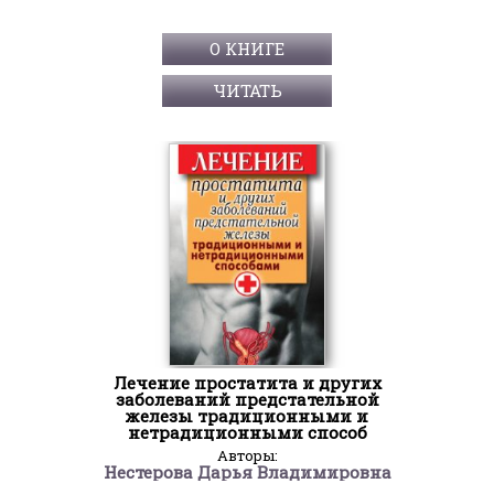
О КНИГЕ
ЧИТАТЬ
Лечение простатита и других
заболеваний предстательной
железы традиционными и
нетрадиционными способ
Авторы:
Нестерова Дарья Владимировна