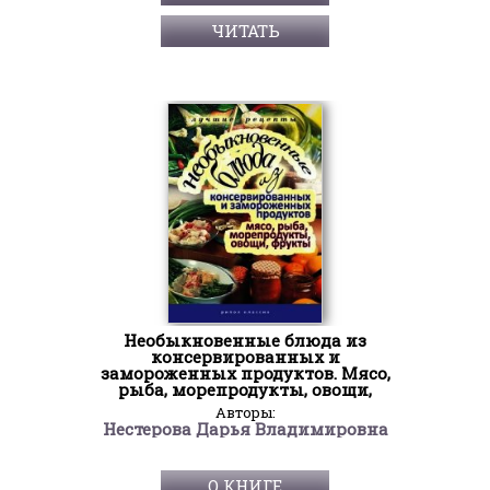
ЧИТАТЬ
Необыкновенные блюда из
консервированных и
замороженных продуктов. Мясо,
рыба, морепродукты, овощи,
Авторы:
Нестерова Дарья Владимировна
О КНИГЕ