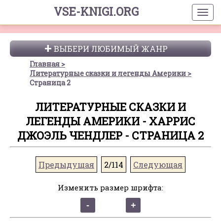
VSE-KNIGI.ORG
ВЫБЕРИ ЛЮБИМЫЙ ЖАНР
Главная
Литературные сказки и легенды Америки
Страница 2
ЛИТЕРАТУРНЫЕ СКАЗКИ И
ЛЕГЕНДЫ АМЕРИКИ - ХАРРИС
ДЖОЭЛЬ ЧЕНДЛЕР - СТРАНИЦА 2
Предыдущая
2/114
Следующая
Изменить размер шрифта: