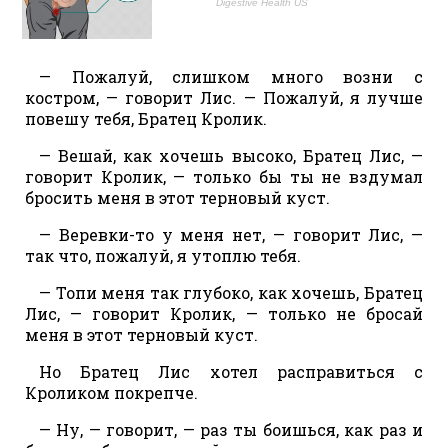
— Пожалуй, слишком много возни с
костром, — говорит Лис. — Пожалуй, я лучше
повешу тебя, Братец Кролик.
— Вешай, как хочешь высоко, Братец Лис, —
говорит Кролик, — только бы ты не вздумал
бросить меня в этот терновый куст.
— Веревки-то у меня нет, — говорит Лис, —
так что, пожалуй, я утоплю тебя.
— Топи меня так глубоко, как хочешь, Братец
Лис, — говорит Кролик, — только не бросай
меня в этот терновый куст.
Но Братец Лис хотел расправиться с
Кроликом покрепче.
— Ну, — говорит, — раз ты боишься, как раз и