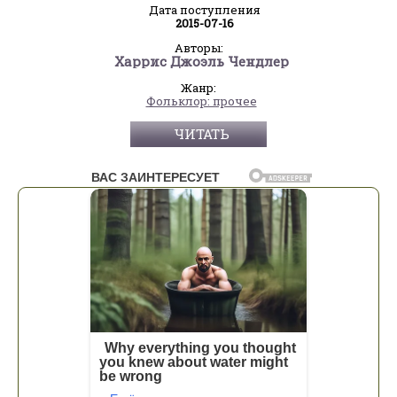
Дата поступления
2015-07-16
Авторы:
Харрис Джоэль Чендлер
Жанр:
Фольклор: прочее
ЧИТАТЬ