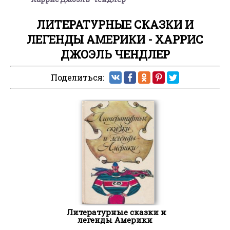
ЛИТЕРАТУРНЫЕ СКАЗКИ И
ЛЕГЕНДЫ АМЕРИКИ - ХАРРИС
ДЖОЭЛЬ ЧЕНДЛЕР
Поделиться:
Литературные сказки и
легенды Америки