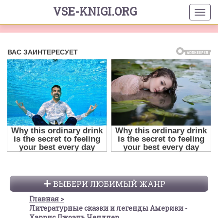
VSE-KNIGI.ORG
ВЫБЕРИ ЛЮБИМЫЙ ЖАНР
Главная
Литературные сказки и легенды Америки -
Харрис Джоэль Чендлер