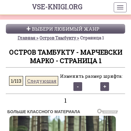
VSE-KNIGI.ORG
ВЫБЕРИ ЛЮБИМЫЙ ЖАНР
Главная
Остров Тамбукту
Страница 1
ОСТРОВ ТАМБУКТУ - МАРЧЕВСКИ
МАРКО - СТРАНИЦА 1
Изменить размер шрифта:
1/113
Следующая
1