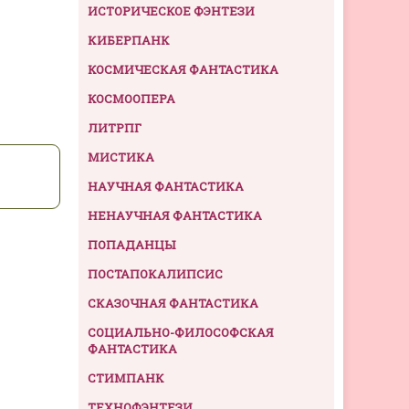
ИСТОРИЧЕСКОЕ ФЭНТЕЗИ
КИБЕРПАНК
КОСМИЧЕСКАЯ ФАНТАСТИКА
КОСМООПЕРА
ЛИТРПГ
МИСТИКА
НАУЧНАЯ ФАНТАСТИКА
НЕНАУЧНАЯ ФАНТАСТИКА
ПОПАДАНЦЫ
ПОСТАПОКАЛИПСИС
СКАЗОЧНАЯ ФАНТАСТИКА
СОЦИАЛЬНО-ФИЛОСОФСКАЯ
ФАНТАСТИКА
СТИМПАНК
ТЕХНОФЭНТЕЗИ