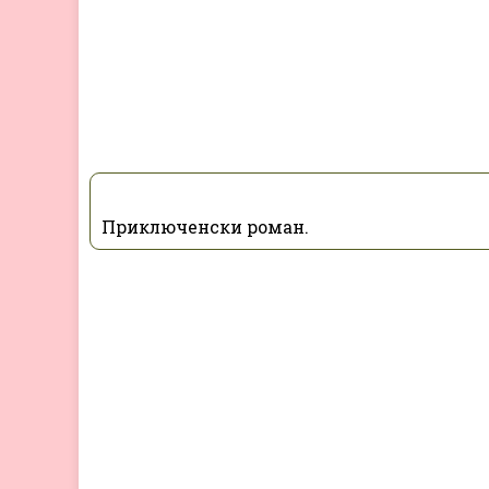
Приключенски роман.