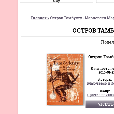
Главная
Остров Тамбукту - Марчевски Ма
ОСТРОВ ТАМБ
Подел
Остров Тамб
Дата поступ
2016-01-2
Авторы:
Жанр:
ЧИТАТЬ