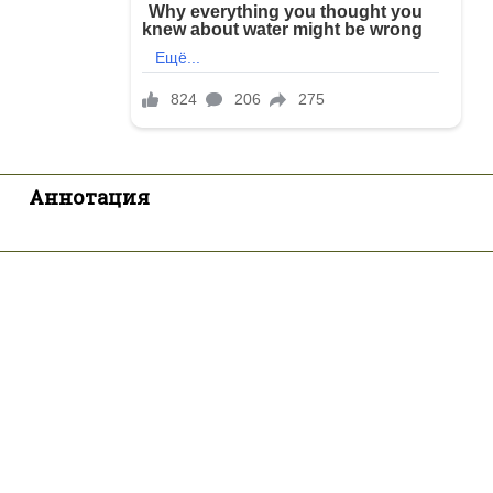
Аннотация