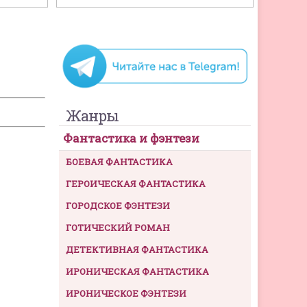
Жанры
Фантастика и фэнтези
БОЕВАЯ ФАНТАСТИКА
ГЕРОИЧЕСКАЯ ФАНТАСТИКА
ГОРОДСКОЕ ФЭНТЕЗИ
ГОТИЧЕСКИЙ РОМАН
ДЕТЕКТИВНАЯ ФАНТАСТИКА
ИРОНИЧЕСКАЯ ФАНТАСТИКА
ИРОНИЧЕСКОЕ ФЭНТЕЗИ