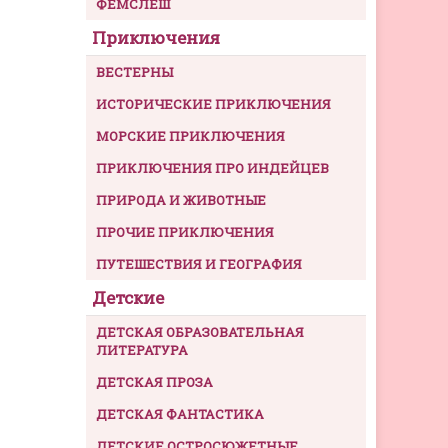
ФЕМСЛЕШ
Приключения
ВЕСТЕРНЫ
ИСТОРИЧЕСКИЕ ПРИКЛЮЧЕНИЯ
МОРСКИЕ ПРИКЛЮЧЕНИЯ
ПРИКЛЮЧЕНИЯ ПРО ИНДЕЙЦЕВ
ПРИРОДА И ЖИВОТНЫЕ
ПРОЧИЕ ПРИКЛЮЧЕНИЯ
ПУТЕШЕСТВИЯ И ГЕОГРАФИЯ
Детские
ДЕТСКАЯ ОБРАЗОВАТЕЛЬНАЯ
ЛИТЕРАТУРА
ДЕТСКАЯ ПРОЗА
ДЕТСКАЯ ФАНТАСТИКА
ДЕТСКИЕ ОСТРОСЮЖЕТНЫЕ