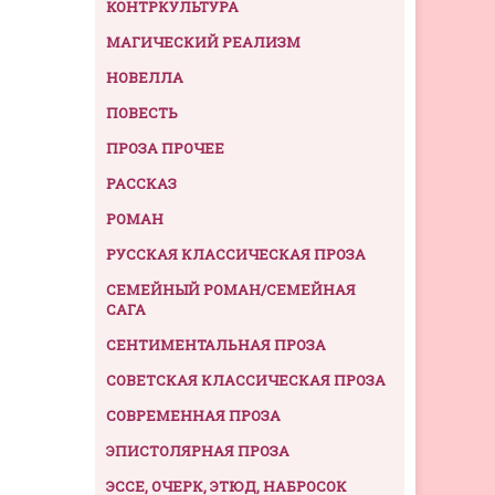
КОНТРКУЛЬТУРА
МАГИЧЕСКИЙ РЕАЛИЗМ
НОВЕЛЛА
ПОВЕСТЬ
ПРОЗА ПРОЧЕЕ
РАССКАЗ
РОМАН
РУССКАЯ КЛАССИЧЕСКАЯ ПРОЗА
СЕМЕЙНЫЙ РОМАН/СЕМЕЙНАЯ
САГА
СЕНТИМЕНТАЛЬНАЯ ПРОЗА
СОВЕТСКАЯ КЛАССИЧЕСКАЯ ПРОЗА
СОВРЕМЕННАЯ ПРОЗА
ЭПИСТОЛЯРНАЯ ПРОЗА
ЭССЕ, ОЧЕРК, ЭТЮД, НАБРОСОК