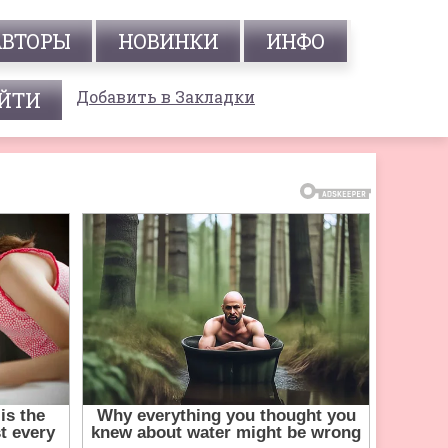
АВТОРЫ
НОВИНКИ
ИНФО
Добавить в Закладки