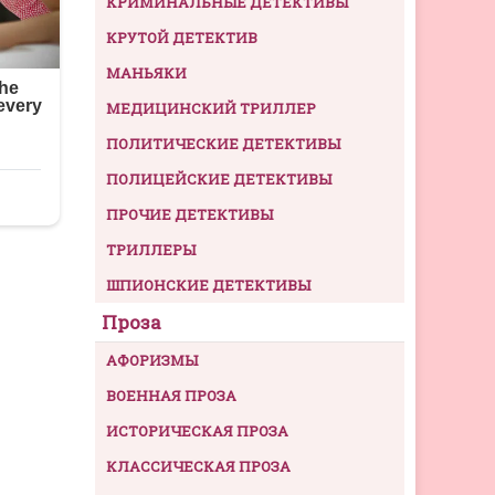
КРИМИНАЛЬНЫЕ ДЕТЕКТИВЫ
КРУТОЙ ДЕТЕКТИВ
МАНЬЯКИ
МЕДИЦИНСКИЙ ТРИЛЛЕР
ПОЛИТИЧЕСКИЕ ДЕТЕКТИВЫ
ПОЛИЦЕЙСКИЕ ДЕТЕКТИВЫ
ПРОЧИЕ ДЕТЕКТИВЫ
ТРИЛЛЕРЫ
ШПИОНСКИЕ ДЕТЕКТИВЫ
Проза
АФОРИЗМЫ
ВОЕННАЯ ПРОЗА
ИСТОРИЧЕСКАЯ ПРОЗА
КЛАССИЧЕСКАЯ ПРОЗА