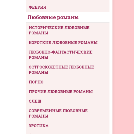
ФЕЕРИЯ
Любовные романы
ИСТОРИЧЕСКИЕ ЛЮБОВНЫЕ
РОМАНЫ
КОРОТКИЕ ЛЮБОВНЫЕ РОМАНЫ
ЛЮБОВНО-ФАНТАСТИЧЕСКИЕ
РОМАНЫ
ОСТРОСЮЖЕТНЫЕ ЛЮБОВНЫЕ
РОМАНЫ
ПОРНО
ПРОЧИЕ ЛЮБОВНЫЕ РОМАНЫ
СЛЕШ
СОВРЕМЕННЫЕ ЛЮБОВНЫЕ
РОМАНЫ
ЭРОТИКА