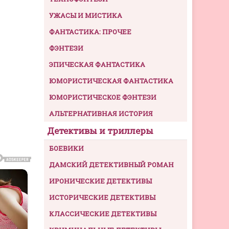
УЖАСЫ И МИСТИКА
ФАНТАСТИКА: ПРОЧЕЕ
ФЭНТЕЗИ
ЭПИЧЕСКАЯ ФАНТАСТИКА
ЮМОРИСТИЧЕСКАЯ ФАНТАСТИКА
ЮМОРИСТИЧЕСКОЕ ФЭНТЕЗИ
АЛЬТЕРНАТИВНАЯ ИСТОРИЯ
Детективы и триллеры
БОЕВИКИ
ДАМСКИЙ ДЕТЕКТИВНЫЙ РОМАН
ИРОНИЧЕСКИЕ ДЕТЕКТИВЫ
ИСТОРИЧЕСКИЕ ДЕТЕКТИВЫ
КЛАССИЧЕСКИЕ ДЕТЕКТИВЫ