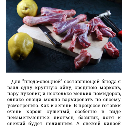
Для "плодо-овощной" составляющей блюда я
взял одну крупную айву, среднюю морковь,
пару луковиц и несколько мелких помидоров,
однако овощи можно варьировать по своему
усмотрению. Как и зелень. В процессе готовки
очень хорош сушеный, особенно в виде
неизмельченных листьев, базилик, хотя и
свежий будет нелишним. А свежей кинзой