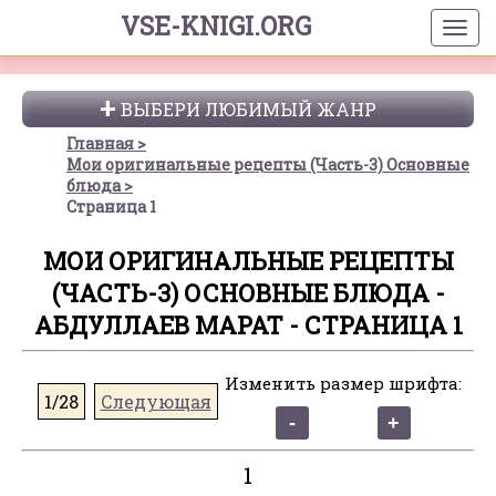
VSE-KNIGI.ORG
ВЫБЕРИ ЛЮБИМЫЙ ЖАНР
Главная
Мои оригинальные рецепты (Часть-3) Основные
блюда
Страница 1
МОИ ОРИГИНАЛЬНЫЕ РЕЦЕПТЫ
(ЧАСТЬ-3) ОСНОВНЫЕ БЛЮДА -
АБДУЛЛАЕВ МАРАТ - СТРАНИЦА 1
Изменить размер шрифта:
1/28
Следующая
1