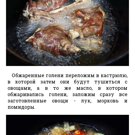
Обжаренные голени переложим в кастрюлю,
в которой затем они будут тушиться с
овощами, а в то же масло, в котором
обжаривались голени, заложим сразу все
заготовленные овощи - лук, морковь и
помидоры.