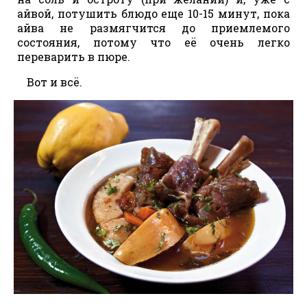
айвой, потушить блюдо еще 10-15 минут, пока
айва не размягчится до приемлемого
состояния, потому что её очень легко
переварить в пюре.
Вот и всё.