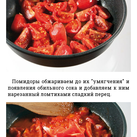
Помидоры обжариваем до их "умягчения" и
появления обильного сока и добавляем к ним
нарезанный ломтиками сладкий перец.