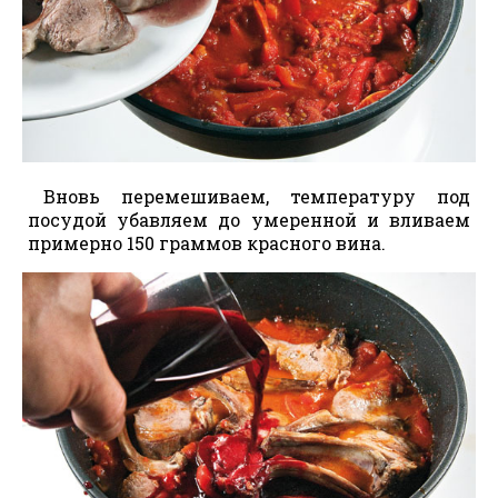
Вновь перемешиваем, температуру под
посудой убавляем до умеренной и вливаем
примерно 150 граммов красного вина.