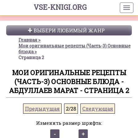
VSE-KNIGI.ORG
ВЫБЕРИ ЛЮБИМЫЙ ЖАНР
Главная
Мои оригинальные рецепты (Часть-3) Основные
блюда
Страница 2
МОИ ОРИГИНАЛЬНЫЕ РЕЦЕПТЫ
(ЧАСТЬ-3) ОСНОВНЫЕ БЛЮДА -
АБДУЛЛАЕВ МАРАТ - СТРАНИЦА 2
Предыдущая
2/28
Следующая
Изменить размер шрифта: