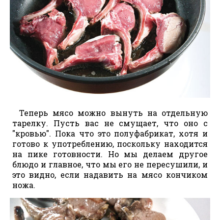
Теперь мясо можно вынуть на отдельную
тарелку. Пусть вас не смущает, что оно с
"кровью". Пока что это полуфабрикат, хотя и
готово к употреблению, поскольку находится
на пике готовности. Но мы делаем другое
блюдо и главное, что мы его не пересушили, и
это видно, если надавить на мясо кончиком
ножа.