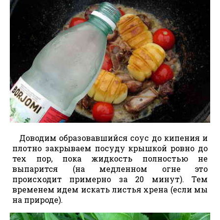
Доводим образовавшийся соус до кипения и
плотно закрываем посуду крышкой ровно до
тех пор, пока жидкость полностью не
выпарится (на медленном огне это
происходит примерно за 20 минут). Тем
временем идем искать листья хрена (если мы
на природе).