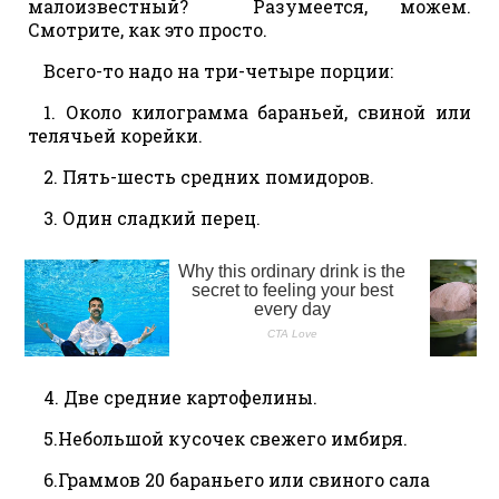
малоизвестный? Разумеется, можем.
Смотрите, как это просто.
Всего-то надо на три-четыре порции:
1. Около килограмма бараньей, свиной или
телячьей корейки.
2. Пять-шесть средних помидоров.
3. Один сладкий перец.
4. Две средние картофелины.
5.Небольшой кусочек свежего имбиря.
6.Граммов 20 бараньего или свиного сала