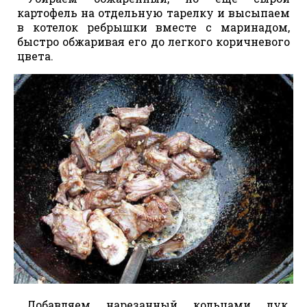
картофель на отдельную тарелку и высыпаем
в котелок ребрышки вместе с маринадом,
быстро обжаривая его до легкого коричневого
цвета.
Добавляем нарезанный кольцами лук,