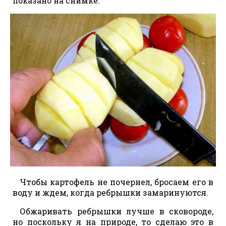
показано на снимке.
Чтобы картофель не почернел, бросаем его в
воду и ждем, когда ребрышки замаринуются.
Обжаривать ребрышки лучше в сковороде,
но поскольку я на природе, то сделаю это в