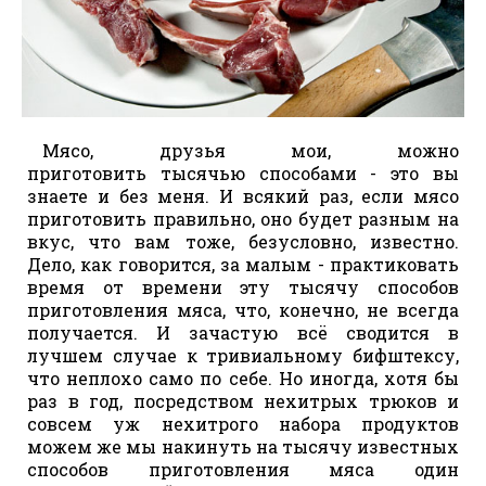
Мясо, друзья мои, можно
приготовить тысячью способами - это вы
знаете и без меня. И всякий раз, если мясо
приготовить правильно, оно будет разным на
вкус, что вам тоже, безусловно, известно.
Дело, как говорится, за малым - практиковать
время от времени эту тысячу способов
приготовления мяса, что, конечно, не всегда
получается. И зачастую всё сводится в
лучшем случае к тривиальному бифштексу,
что неплохо само по себе. Но иногда, хотя бы
раз в год, посредством нехитрых трюков и
совсем уж нехитрого набора продуктов
можем же мы накинуть на тысячу известных
способов приготовления мяса один