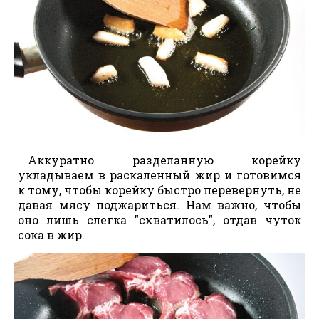
Аккуратно разделанную корейку
укладываем в раскаленный жир и готовимся
к тому, чтобы корейку быстро перевернуть, не
давая мясу поджариться. Нам важно, чтобы
оно лишь слегка "схватилось", отдав чуток
сока в жир.