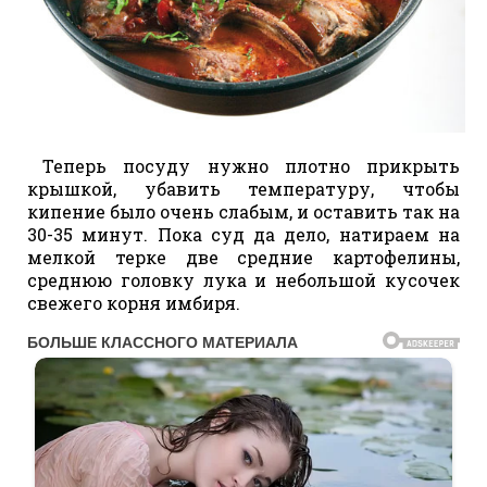
Теперь посуду нужно плотно прикрыть
крышкой, убавить температуру, чтобы
кипение было очень слабым, и оставить так на
30-35 минут. Пока суд да дело, натираем на
мелкой терке две средние картофелины,
среднюю головку лука и небольшой кусочек
свежего корня имбиря.