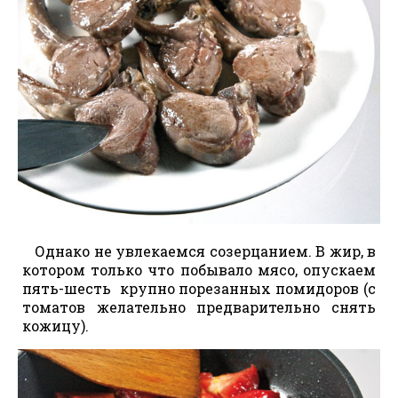
Однако не увлекаемся созерцанием. В жир, в
котором только что побывало мясо, опускаем
пять-шесть крупно порезанных помидоров (с
томатов желательно предварительно снять
кожицу).