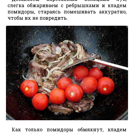
слегка обжариваем с ребрышками и кладем
помидоры, стараясь помешивать аккуратно,
чтобы их не повредить.
Как только помидоры обмякнут, кладем