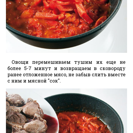
Овощи перемешиваем тушим их еще не
более 5-7 минут и возвращаем в сковороду
ранее отложенное мясо, не забыв слить вместе
с ним и мясной "сок".