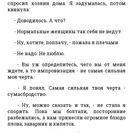
спросил хозяин дома. Я задумалась, потом
кивнула:
- Доводилось. А что?
- Нормальные женщины так себя не ведут.
- Ну, хотите, поплачу, - пожала я плечами.
- Не надо. Не люблю.
- Вы уж определитесь, чего вы от меня
ждете, а то импровизация - не самая сильная
моя черта.
- Я понял. Самая сильная твоя черта -
сумасбродство.
- Ну, можно сказать и так, - не стала я
спорить. Пока мы болтали, посторонние
разбежались, а нам принесли огромное блюдо
плова, заварник и кипяток.