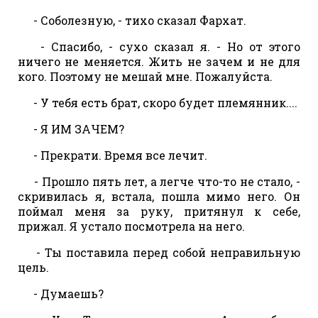
- Соболезную, - тихо сказал Фархат.
- Спасибо, - сухо сказал я. - Но от этого
ничего не меняется. Жить не зачем и не для
кого. Поэтому не мешай мне. Пожалуйста.
- У тебя есть брат, скоро будет племянник....
- Я ИМ ЗАЧЕМ?
- Прекрати. Время все лечит.
- Прошло пять лет, а легче что-то не стало, -
скривилась я, встала, пошла мимо него. Он
поймал меня за руку, притянул к себе,
прижал. Я устало посмотрела на него.
- Ты поставила перед собой неправильную
цель.
- Думаешь?