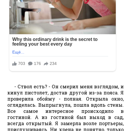
- Ствол есть? - Он смерил меня взглядом, и
кинул пистолет, достав другой из-за пояса. Я
проверила обойму - полная. Открыла окно,
огляделась. Выпрыгнула, пошла вдоль стены.
Все самое интересное происходило в
гостиной. А из гостиной был выход в сад,
всегда открытый. Я замерла возле портьеры,
прислушиваясь. Ни хрена не понятно, только