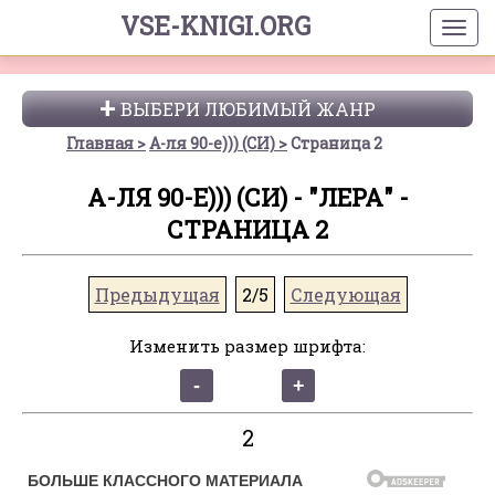
VSE-KNIGI.ORG
ВЫБЕРИ ЛЮБИМЫЙ ЖАНР
Главная
А-ля 90-е))) (СИ)
Страница 2
А-ЛЯ 90-Е))) (СИ) - "ЛЕРА" -
СТРАНИЦА 2
Предыдущая
2/5
Следующая
Изменить размер шрифта:
2