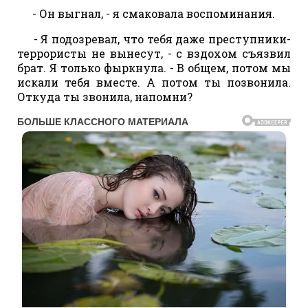
- Он выгнал, - я смаковала воспоминания.
- Я подозревал, что тебя даже преступники-
террористы не вынесут, - с вздохом съязвил
брат. Я только фыркнула. - В общем, потом мы
искали тебя вместе. А потом ты позвонила.
Откуда ты звонила, напомни?