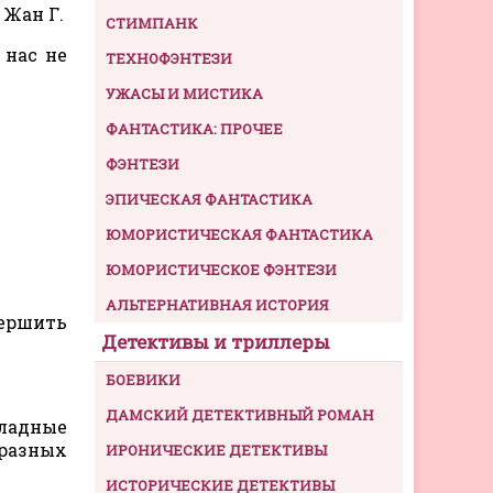
 Жан Г.
СТИМПАНК
 нас не
ТЕХНОФЭНТЕЗИ
УЖАСЫ И МИСТИКА
ФАНТАСТИКА: ПРОЧЕЕ
ФЭНТЕЗИ
ЭПИЧЕСКАЯ ФАНТАСТИКА
ЮМОРИСТИЧЕСКАЯ ФАНТАСТИКА
ЮМОРИСТИЧЕСКОЕ ФЭНТЕЗИ
АЛЬТЕРНАТИВНАЯ ИСТОРИЯ
вершить
Детективы и триллеры
БОЕВИКИ
ДАМСКИЙ ДЕТЕКТИВНЫЙ РОМАН
кладные
 разных
ИРОНИЧЕСКИЕ ДЕТЕКТИВЫ
ИСТОРИЧЕСКИЕ ДЕТЕКТИВЫ