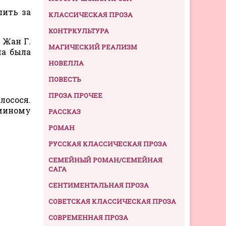
пить за
КЛАССИЧЕСКАЯ ПРОЗА
КОНТРКУЛЬТУРА
 Жан Г.
МАГИЧЕСКИЙ РЕАЛИЗМ
ма была
НОВЕЛЛА
ПОВЕСТЬ
ПРОЗА ПРОЧЕЕ
лосося.
аминому
РАССКАЗ
РОМАН
РУССКАЯ КЛАССИЧЕСКАЯ ПРОЗА
СЕМЕЙНЫЙ РОМАН/СЕМЕЙНАЯ
САГА
СЕНТИМЕНТАЛЬНАЯ ПРОЗА
СОВЕТСКАЯ КЛАССИЧЕСКАЯ ПРОЗА
СОВРЕМЕННАЯ ПРОЗА