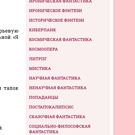
ИРОНИЧЕСКАЯ ФАНТАСТИКА
ИРОНИЧЕСКОЕ ФЭНТЕЗИ
ИСТОРИЧЕСКОЕ ФЭНТЕЗИ
КИБЕРПАНК
ерьевую
ной: «Я
КОСМИЧЕСКАЯ ФАНТАСТИКА
КОСМООПЕРА
ЛИТРПГ
МИСТИКА
НАУЧНАЯ ФАНТАСТИКА
и тапок
НЕНАУЧНАЯ ФАНТАСТИКА
ПОПАДАНЦЫ
ПОСТАПОКАЛИПСИС
СКАЗОЧНАЯ ФАНТАСТИКА
СОЦИАЛЬНО-ФИЛОСОФСКАЯ
й.
ФАНТАСТИКА