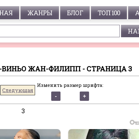
НАЯ
ЖАНРЫ
БЛОГ
ТОП 100
-ВИНЬО ЖАН-ФИЛИПП - СТРАНИЦА 3
Изменить размер шрифта:
Следующая
3