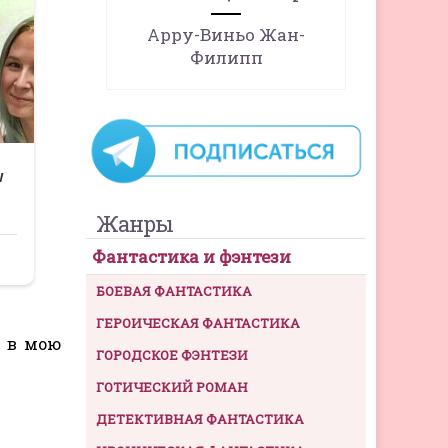
Арру-Виньо Жан-
Филипп
Жанры
Фантастика и фэнтези
БОЕВАЯ ФАНТАСТИКА
ГЕРОИЧЕСКАЯ ФАНТАСТИКА
я в мою
ГОРОДСКОЕ ФЭНТЕЗИ
ГОТИЧЕСКИЙ РОМАН
ДЕТЕКТИВНАЯ ФАНТАСТИКА