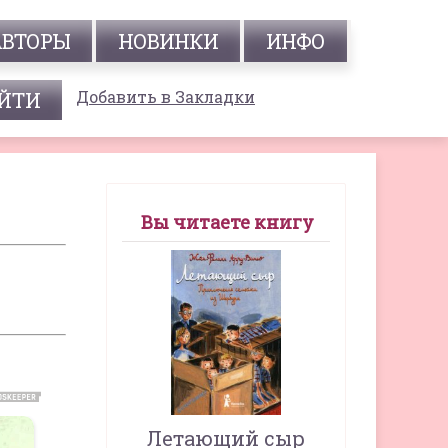
АВТОРЫ
НОВИНКИ
ИНФО
Добавить в Закладки
Вы читаете книгу
Летающий сыр