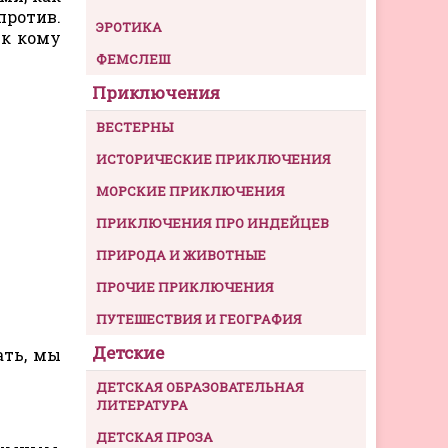
против.
ЭРОТИКА
 к кому
ФЕМСЛЕШ
Приключения
ВЕСТЕРНЫ
ИСТОРИЧЕСКИЕ ПРИКЛЮЧЕНИЯ
МОРСКИЕ ПРИКЛЮЧЕНИЯ
ПРИКЛЮЧЕНИЯ ПРО ИНДЕЙЦЕВ
ПРИРОДА И ЖИВОТНЫЕ
ПРОЧИЕ ПРИКЛЮЧЕНИЯ
…
ПУТЕШЕСТВИЯ И ГЕОГРАФИЯ
Детские
ать, мы
ДЕТСКАЯ ОБРАЗОВАТЕЛЬНАЯ
ЛИТЕРАТУРА
ДЕТСКАЯ ПРОЗА