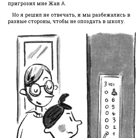
пригрозил мне Жан А.
Но я решил не отвечать, и мы разбежались в
разные стороны, чтобы не опоздать в школу.