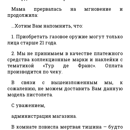
Мама прервалась на мгновение и
продолжила:
…Хотим Вам напомнить, что:
1. Приобретать газовое оружие могут только
лица старше 21 года.
2. Мы не принимаем в качестве платежного
средства коллекционные марки и наклейки с
тематикой «Тур де Франс». Оплата
производится по чеку.
В связи с вышеизложенным мы, к
сожалению, не можем доставить Вам данную
модель пистолета.
С уважением,
администрация магазина.
В комнате повисла мертвая тишина — будто