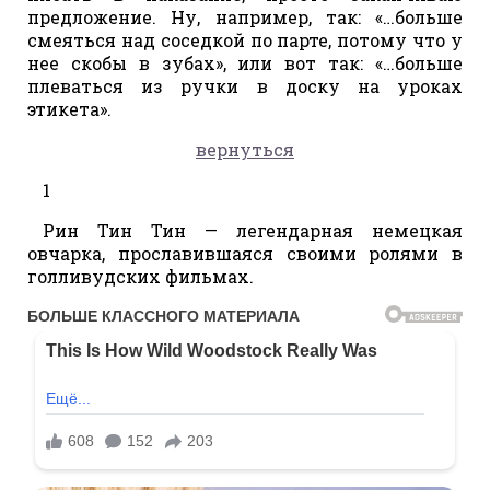
предложение. Ну, например, так: «…больше
смеяться над соседкой по парте, потому что у
нее скобы в зубах», или вот так: «…больше
плеваться из ручки в доску на уроках
этикета».
вернуться
1
Рин Тин Тин — легендарная немецкая
овчарка, прославившаяся своими ролями в
голливудских фильмах.