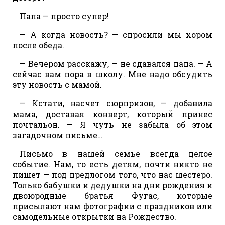
Папа — просто супер!
— А когда новость? — спросили мы хором
после обеда.
— Вечером расскажу, — не сдавался папа. — А
сейчас вам пора в школу. Мне надо обсудить
эту новость с мамой.
— Кстати, насчет сюрпризов, — добавила
мама, доставая конверт, который принес
почтальон. — Я чуть не забыла об этом
загадочном письме…
Письмо в нашей семье всегда целое
событие. Нам, то есть детям, почти никто не
пишет — под предлогом того, что нас шестеро.
Только бабушки и дедушки на дни рождения и
двоюродные братья Фугас, которые
присылают нам фотографии с праздников или
самодельные открытки на Рождество.