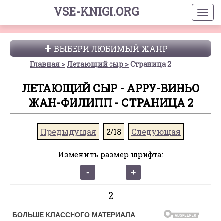
VSE-KNIGI.ORG
ВЫБЕРИ ЛЮБИМЫЙ ЖАНР
Главная
Летающий сыр
Страница 2
ЛЕТАЮЩИЙ СЫР - АРРУ-ВИНЬО
ЖАН-ФИЛИПП - СТРАНИЦА 2
Предыдущая
2/18
Следующая
Изменить размер шрифта:
2