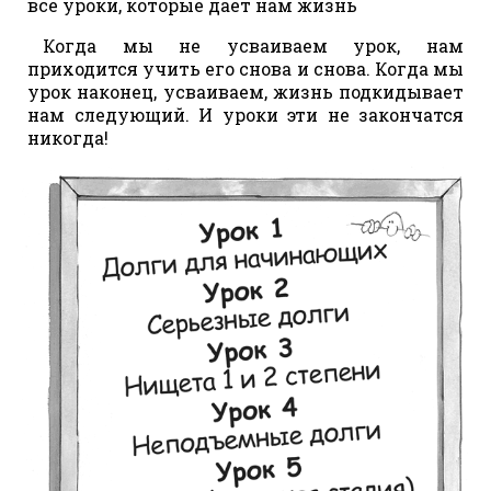
все уроки, которые дает нам жизнь
Когда мы не усваиваем урок, нам
приходится учить его снова и снова. Когда мы
урок наконец, усваиваем, жизнь подкидывает
нам следующий. И уроки эти не закончатся
никогда!