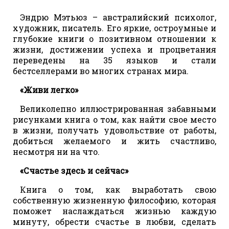
Эндрю Мэтьюз – австралийский психолог,
художник, писатель. Его яркие, остроумные и
глубокие книги о позитивном отношении к
жизни, достижении успеха и процветания
переведены на 35 языков и стали
бестселлерами во многих странах мира.
«Живи легко»
Великолепно иллюстрированная забавными
рисунками книга о том, как найти свое место
в жизни, получать удовольствие от работы,
добиться желаемого и жить счастливо,
несмотря ни на что.
«Счастье здесь и сейчас»
Книга о том, как выработать свою
собственную жизненную философию, которая
поможет наслаждаться жизнью каждую
минуту, обрести счастье в любви, сделать