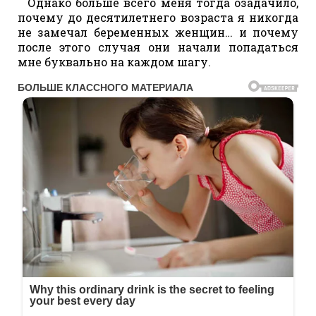
Однако больше всего меня тогда озадачило,
почему до десятилетнего возраста я никогда
не замечал беременных женщин… и почему
после этого случая они начали попадаться
мне буквально на каждом шагу.