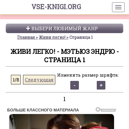
VSE-KNIGI.ORG
ВЫБЕРИ ЛЮБИМЫЙ ЖАНР
Главная
Живи легко!
Страница 1
ЖИВИ ЛЕГКО! - МЭТЬЮЗ ЭНДРЮ -
СТРАНИЦА 1
Изменить размер шрифта:
1/8
Следующая
1