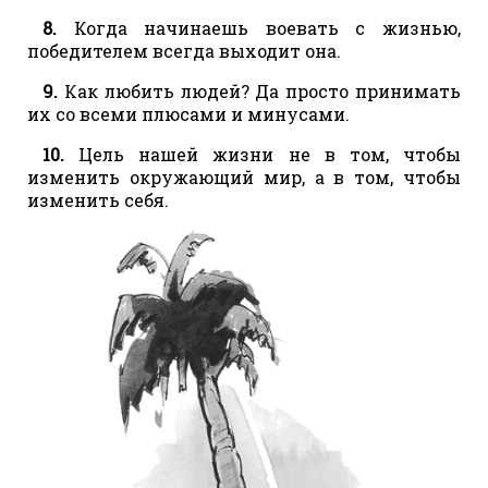
8.
Когда начинаешь воевать с жизнью,
победителем всегда выходит она.
9.
Как любить людей? Да просто принимать
их со всеми плюсами и минусами.
10.
Цель нашей жизни не в том, чтобы
изменить окружающий мир, а в том, чтобы
изменить себя.