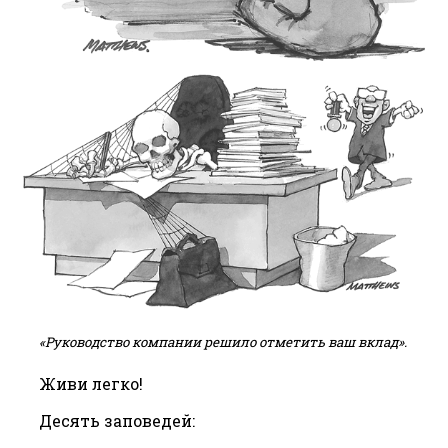
«Руководство компании решило отметить ваш вклад».
Живи легко!
Десять заповедей: