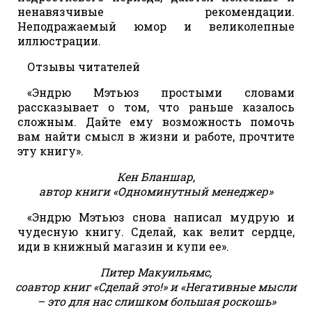
ненавязчивые рекомендации.
Неподражаемый юмор и великолепные
иллюстрации.
Отзывы читателей
«Эндрю Мэтьюз простыми словами
рассказывает о том, что раньше казалось
сложным. Дайте ему возможность помочь
вам найти смысл в жизни и работе, прочтите
эту книгу».
Кен Бланшар,
автор книги «Одноминутный менеджер»
«Эндрю Мэтьюз снова написал мудрую и
чудесную книгу. Сделай, как велит сердце,
иди в книжный магазин и купи ее».
Питер Макуильямс,
соавтор книг «Сделай это!» и «Негативные мысли
– это для нас слишком большая роскошь»