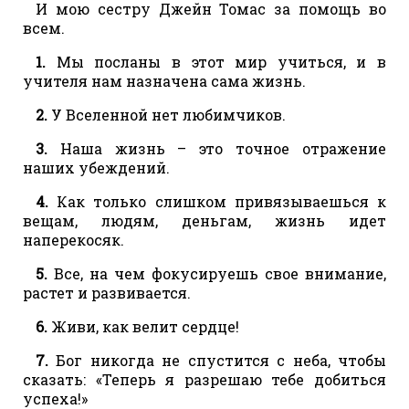
И мою сестру Джейн Томас за помощь во
всем.
1.
Мы посланы в этот мир учиться, и в
учителя нам назначена сама жизнь.
2.
У Вселенной нет любимчиков.
3.
Наша жизнь – это точное отражение
наших убеждений.
4.
Как только слишком привязываешься к
вещам, людям, деньгам, жизнь идет
наперекосяк.
5.
Все, на чем фокусируешь свое внимание,
растет и развивается.
6.
Живи, как велит сердце!
7.
Бог никогда не спустится с неба, чтобы
сказать: «Теперь я разрешаю тебе добиться
успеха!»