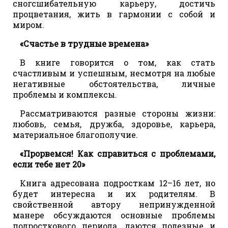
сногсшибательную карьеру, достичь
процветания, жить в гармонии с собой и
миром.
«Счастье в трудные времена»
В книге говорится о том, как стать
счастливым и успешным, несмотря на любые
негативные обстоятельства, личные
проблемы и комплексы.
Рассматриваются разные стороны жизни:
любовь, семья, дружба, здоровье, карьера,
материальное благополучие.
«Прорвемся! Как справиться с проблемами,
если тебе нет 20»
Книга адресована подросткам 12–16 лет, но
будет интересна и их родителям. В
свойственной автору непринужденной
манере обсуждаются основные проблемы
подросткового периода, даются полезные и