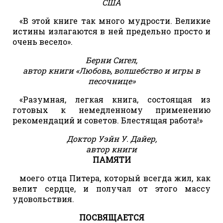
США
«В этой книге так много мудрости. Великие
истины излагаются в ней предельно просто и
очень весело».
Берни Сигел,
автор книги «Любовь, волшебство и игры в
песочнице»
«Разумная, легкая книга, состоящая из
готовых к немедленному применению
рекомендаций и советов. Блестящая работа!»
Доктор Уэйн У. Дайер,
автор книги
ПАМЯТИ
моего отца Питера, который всегда жил, как
велит сердце, и получал от этого массу
удовольствия.
ПОСВЯЩАЕТСЯ