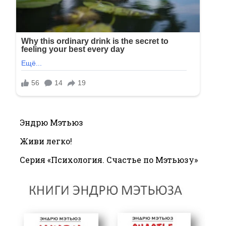
Эндрю Мэтьюз
Живи легко!
Серия «Психология. Счастье по Мэтьюзу»