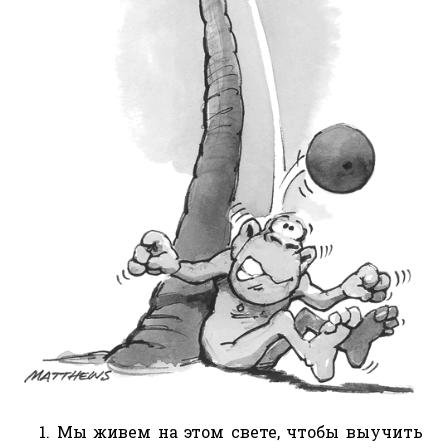
1. Мы живем на этом свете, чтобы выучить