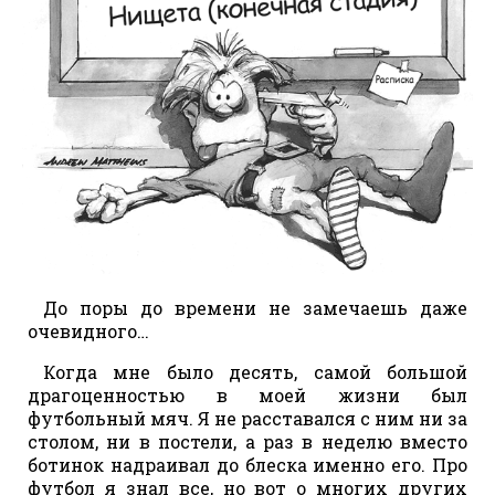
До поры до времени не замечаешь даже
очевидного…
Когда мне было десять, самой большой
драгоценностью в моей жизни был
футбольный мяч. Я не расставался с ним ни за
столом, ни в постели, а раз в неделю вместо
ботинок надраивал до блеска именно его. Про
футбол я знал все, но вот о многих других