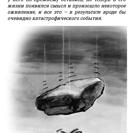
жизни появился смысл и произошло некоторое
оживление, и все это – в результате вроде бы
очевидно катастрофического события.