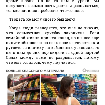
кроме любви. Но на то нам и уроки. Вы
получаете возможность расти и развиваться,
только начиная пробовать что-то новое!
Терпеть не могу своего бывшего!
Когда люди разводятся, это еще не значит,
что совместная «учеба» закончена. Если
семейной жизни пришел конец, но вы все еще
вините «бывшего» во всех своих несчастьях и
ругаете за ипотеку на кабальных условиях, то
вы с ним до сих пор сидите за одной партой!
Связь между вами не разрывается, потому
что еще осталось, чему поучиться.