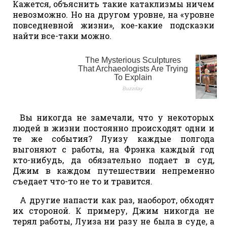
Кажется, объяснить такие катаклизмы ничем
невозможно. Но на другом уровне, на «уровне
повседневной жизни», кое-какие подсказки
найти все-таки можно.
Вы никогда не замечали, что у некоторых
людей в жизни постоянно происходят одни и
те же события? Луизу каждые полгода
выгоняют с работы, на Фрэнка каждый год
кто-нибудь, да обязательно подает в суд,
Джим в каждом путешествии непременно
съедает что-то не то и травится.
А другие напасти как раз, наоборот, обходят
их стороной. К примеру, Джим никогда не
терял работы, Луиза ни разу не была в суде, а