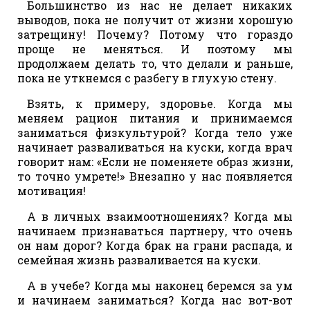
Большинство из нас не делает никаких
выводов, пока не получит от жизни хорошую
затрещину! Почему? Потому что гораздо
проще не меняться. И поэтому мы
продолжаем делать то, что делали и раньше,
пока не уткнемся с разбегу в глухую стену.
Взять, к примеру, здоровье. Когда мы
меняем рацион питания и принимаемся
заниматься физкультурой? Когда тело уже
начинает разваливаться на куски, когда врач
говорит нам: «Если не поменяете образ жизни,
то точно умрете!» Внезапно у нас появляется
мотивация!
А в личных взаимоотношениях? Когда мы
начинаем признаваться партнеру, что очень
он нам дорог? Когда брак на грани распада, и
семейная жизнь разваливается на куски.
А в учебе? Когда мы наконец беремся за ум
и начинаем заниматься? Когда нас вот-вот