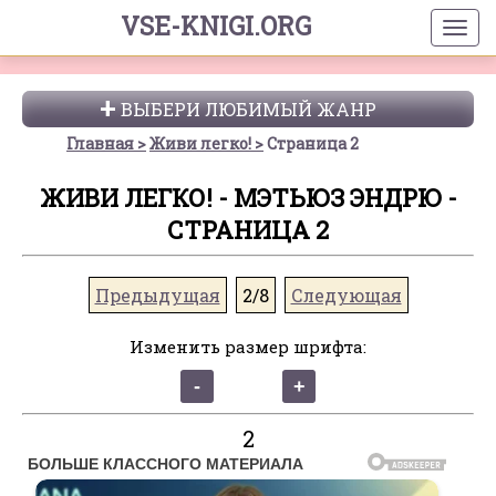
VSE-KNIGI.ORG
ВЫБЕРИ ЛЮБИМЫЙ ЖАНР
Главная
Живи легко!
Страница 2
ЖИВИ ЛЕГКО! - МЭТЬЮЗ ЭНДРЮ -
СТРАНИЦА 2
Предыдущая
2/8
Следующая
Изменить размер шрифта:
2