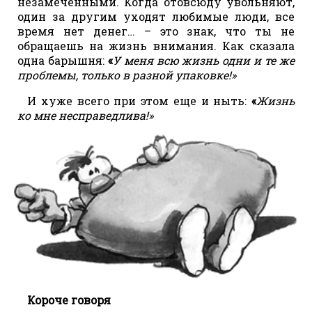
незамеченными. Когда отовсюду увольняют,
один за другим уходят любимые люди, все
время нет денег… – это знак, что ты не
обращаешь на жизнь внимания. Как сказала
одна барышня:
«
У меня всю жизнь одни и те же
проблемы, только в разной упаковке!»
И хуже всего при этом еще и ныть:
«
Жизнь
ко мне несправедлива!»
Короче говоря