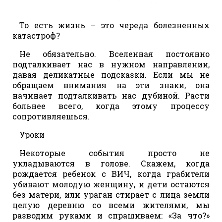
То есть жизнь – это череда болезненных
катастроф?
Не обязательно. Вселенная постоянно
подталкивает нас в нужном направлении,
давая деликатные подсказки. Если мы не
обращаем внимания на эти знаки, она
начинает подталкивать нас дубиной. Расти
больнее всего, когда этому процессу
сопротивляешься.
Уроки
Некоторые события просто не
укладываются в голове. Скажем, когда
рождается ребенок с ВИЧ, когда грабители
убивают молодую женщину, и дети остаются
без матери, или ураган стирает с лица земли
целую деревню со всеми жителями, мы
разводим руками и спрашиваем: «За что?»