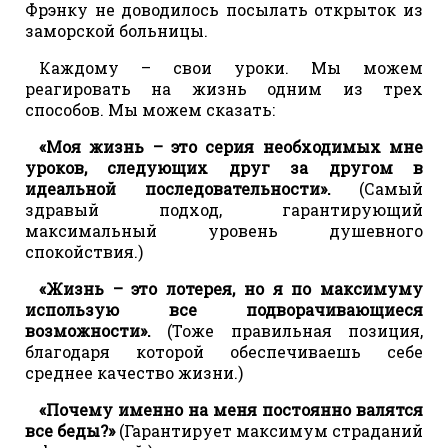
Фрэнку не доводилось посылать открыток из
заморской больницы.
Каждому – свои уроки. Мы можем
реагировать на жизнь одним из трех
способов. Мы можем сказать:
«Моя жизнь – это серия необходимых мне
уроков, следующих друг за другом в
идеальной последовательности».
(Самый
здравый подход, гарантирующий
максимальный уровень душевного
спокойствия.)
«Жизнь – это лотерея, но я по максимуму
использую все подворачивающиеся
возможности».
(Тоже правильная позиция,
благодаря которой обеспечиваешь себе
среднее качество жизни.)
«Почему именно на меня постоянно валятся
все беды?»
(Гарантирует максимум страданий