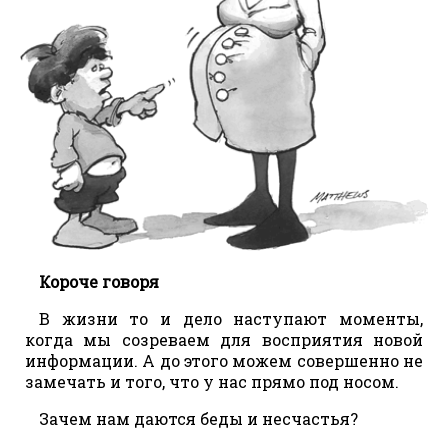
Короче говоря
В жизни то и дело наступают моменты,
когда мы созреваем для восприятия новой
информации. А до этого можем совершенно не
замечать и того, что у нас прямо под носом.
Зачем нам даются беды и несчастья?