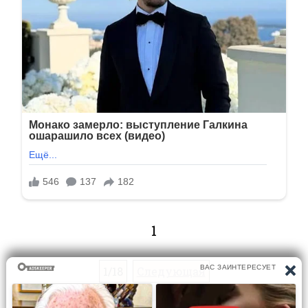
1
1/18
Следующая
Перейти на страницу: