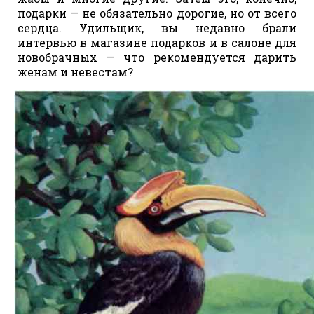
подарки — не обязательно дорогие, но от всего
сердца. Удильщик, вы недавно брали
интервью в магазине подарков и в салоне для
новобрачных — что рекомендуется дарить
женам и невестам?