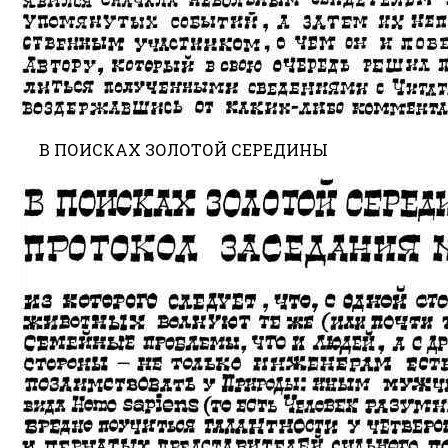
В ПОИСКАХ ЗОЛОТОЙ СЕРЕДИНЫ