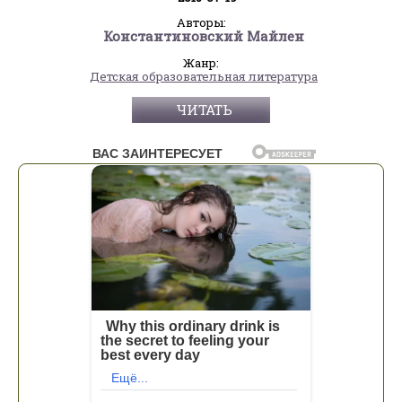
Авторы:
Константиновский Майлен
Жанр:
Детская образовательная литература
ЧИТАТЬ