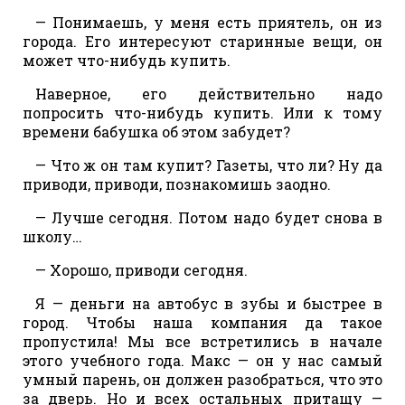
— Понимаешь, у меня есть приятель, он из
города. Его интересуют старинные вещи, он
может что-нибудь купить.
Наверное, его действительно надо
попросить что-нибудь купить. Или к тому
времени бабушка об этом забудет?
— Что ж он там купит? Газеты, что ли? Ну да
приводи, приводи, познакомишь заодно.
— Лучше сегодня. Потом надо будет снова в
школу…
— Хорошо, приводи сегодня.
Я — деньги на автобус в зубы и быстрее в
город. Чтобы наша компания да такое
пропустила! Мы все встретились в начале
этого учебного года. Макс — он у нас самый
умный парень, он должен разобраться, что это
за дверь. Но и всех остальных притащу —