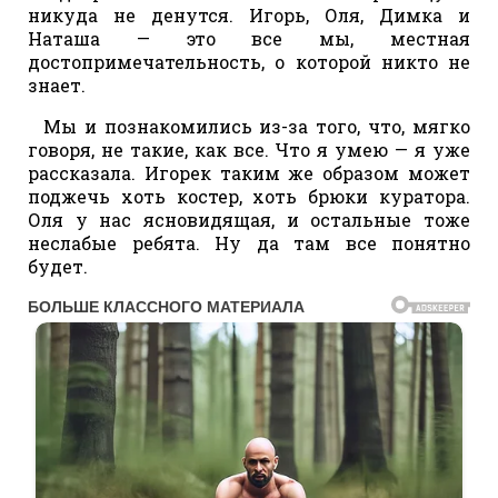
никуда не денутся. Игорь, Оля, Димка и
Наташа — это все мы, местная
достопримечательность, о которой никто не
знает.
Мы и познакомились из-за того, что, мягко
говоря, не такие, как все. Что я умею — я уже
рассказала. Игорек таким же образом может
поджечь хоть костер, хоть брюки куратора.
Оля у нас ясновидящая, и остальные тоже
неслабые ребята. Ну да там все понятно
будет.