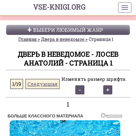
VSE-KNIGI.ORG
ВЫБЕРИ ЛЮБИМЫЙ ЖАНР
Главная
Дверь в неведомое
Страница 1
ДВЕРЬ В НЕВЕДОМОЕ - ЛОСЕВ
АНАТОЛИЙ - СТРАНИЦА 1
Изменить размер шрифта:
1/19
Следующая
1