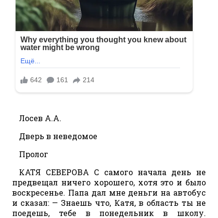
Лосев А.А.
Дверь в неведомое
Пролог
КАТЯ СЕВЕРОВА С самого начала день не
предвещал ничего хорошего, хотя это и было
воскресенье. Папа дал мне деньги на автобус
и сказал: — Знаешь что, Катя, в область ты не
поедешь, тебе в понедельник в школу.