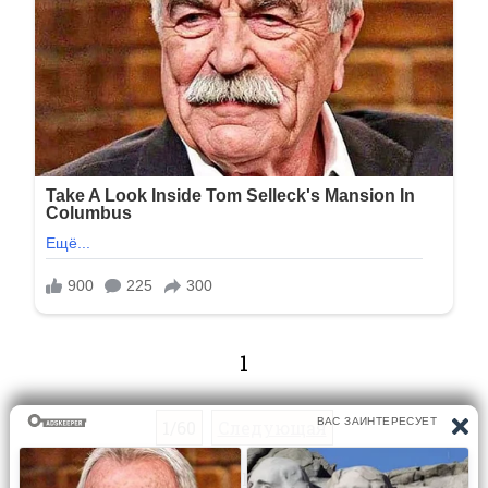
1
1/60
Следующая
Перейти на страницу: