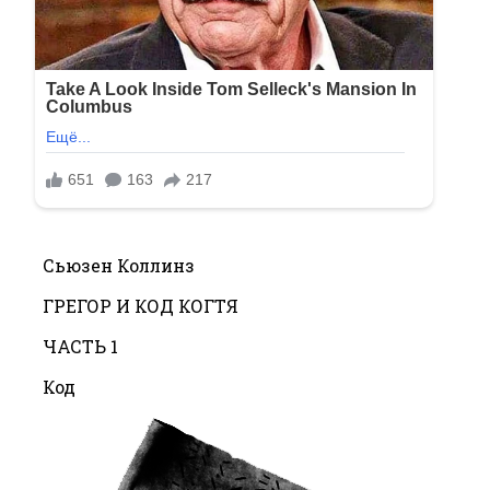
Сьюзен Коллинз
ГРЕГОР И КОД КОГТЯ
ЧАСТЬ 1
Код