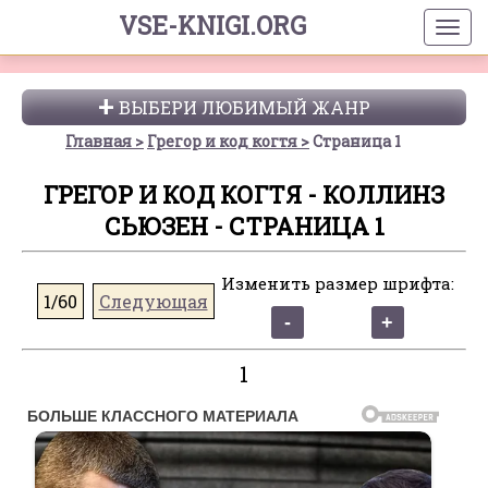
VSE-KNIGI.ORG
ВЫБЕРИ ЛЮБИМЫЙ ЖАНР
Главная
Грегор и код когтя
Страница 1
ГРЕГОР И КОД КОГТЯ - КОЛЛИНЗ
СЬЮЗЕН - СТРАНИЦА 1
Изменить размер шрифта:
1/60
Следующая
1