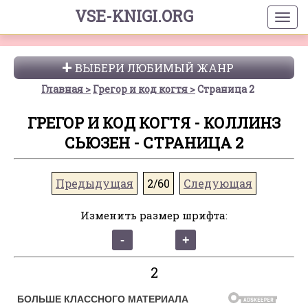
VSE-KNIGI.ORG
ВЫБЕРИ ЛЮБИМЫЙ ЖАНР
Главная
Грегор и код когтя
Страница 2
ГРЕГОР И КОД КОГТЯ - КОЛЛИНЗ
СЬЮЗЕН - СТРАНИЦА 2
Предыдущая
2/60
Следующая
Изменить размер шрифта:
2