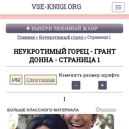
VSE-KNIGI.ORG
ВЫБЕРИ ЛЮБИМЫЙ ЖАНР
Главная
Неукротимый горец
Страница 1
НЕУКРОТИМЫЙ ГОРЕЦ - ГРАНТ
ДОННА - СТРАНИЦА 1
Изменить размер шрифта:
1/62
Следующая
1