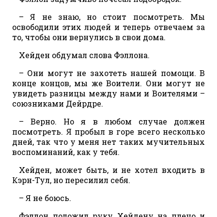
– Я не знаю, но стоит посмотреть. Мы
освободили этих людей и теперь отвечаем за
то, чтобы они вернулись в свои дома.
Хейден обдумал слова Фэллона.
– Они могут не захотеть нашей помощи. В
конце концов, мы же Воители. Они могут не
увидеть разницы между нами и Воителями –
союзниками Дейрдре.
– Верно. Но я в любом случае должен
посмотреть. Я пробыл в горе всего несколько
дней, так что у меня нет таких мучительных
воспоминаний, как у тебя.
Хейден, может быть, и не хотел входить в
Кэрн-Тул, но пересилил себя.
– Я не боюсь.
Фэллон положил руку Хейдену на плечо и