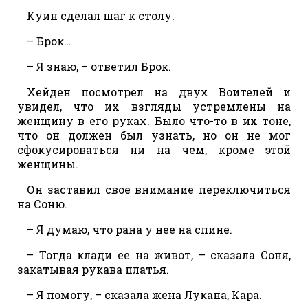
Куин сделал шаг к столу.
– Брок…
– Я знаю, – ответил Брок.
Хейден посмотрел на двух Воителей и
увидел, что их взгляды устремлены на
женщину в его руках. Было что-то в их тоне,
что он должен был узнать, но он не мог
сфокусироваться ни на чем, кроме этой
женщины.
Он заставил свое внимание переключиться
на Соню.
– Я думаю, что рана у нее на спине.
– Тогда клади ее на живот, – сказала Соня,
закатывая рукава платья.
– Я помогу, – сказала жена Лукана, Кара.