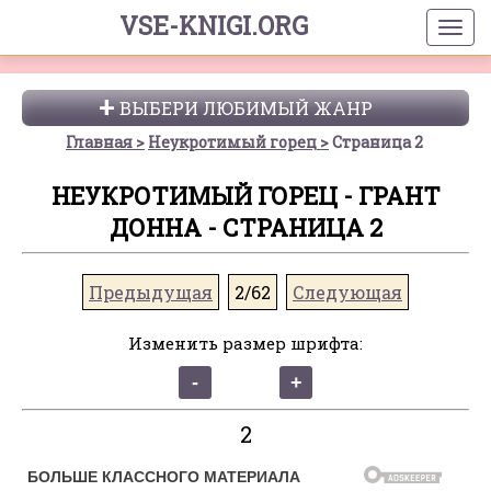
VSE-KNIGI.ORG
ВЫБЕРИ ЛЮБИМЫЙ ЖАНР
Главная
Неукротимый горец
Страница 2
НЕУКРОТИМЫЙ ГОРЕЦ - ГРАНТ
ДОННА - СТРАНИЦА 2
Предыдущая
2/62
Следующая
Изменить размер шрифта:
2