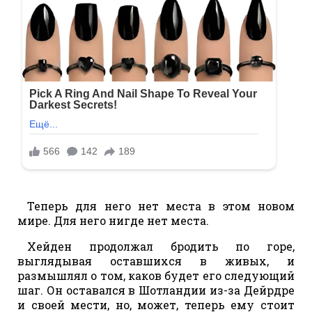
Теперь для него нет места в этом новом
мире. Для него нигде нет места.
Хейден продолжал бродить по горе,
выглядывая оставшихся в живых, и
размышлял о том, каков будет его следующий
шаг. Он оставался в Шотландии из-за Дейрдре
и своей мести, но, может, теперь ему стоит