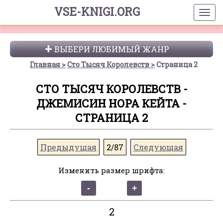
VSE-KNIGI.ORG
ВЫБЕРИ ЛЮБИМЫЙ ЖАНР
Главная
Сто Тысяч Королевств
Страница 2
СТО ТЫСЯЧ КОРОЛЕВСТВ -
ДЖЕМИСИН НОРА КЕЙТА -
СТРАНИЦА 2
Предыдущая
2/87
Следующая
Изменить размер шрифта:
2