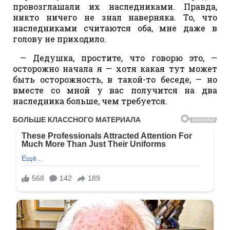
провозглашали их наследниками. Правда,
никто ничего не знал наверняка. То, что
наследниками считаются оба, мне даже в
голову не приходило.
— Дедушка, простите, что говорю это, —
осторожно начала я — хотя какая тут может
быть осторожность, в такой-то беседе, — но
вместе со мной у вас получится на два
наследника больше, чем требуется.