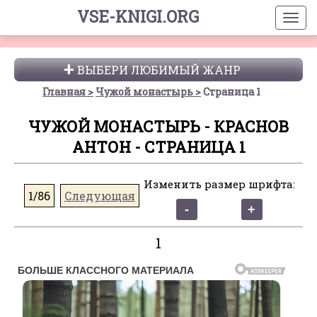
VSE-KNIGI.ORG
ВЫБЕРИ ЛЮБИМЫЙ ЖАНР
Главная
Чужой монастырь
Страница 1
ЧУЖОЙ МОНАСТЫРЬ - КРАСНОВ
АНТОН - СТРАНИЦА 1
Изменить размер шрифта:
1/86
Следующая
1