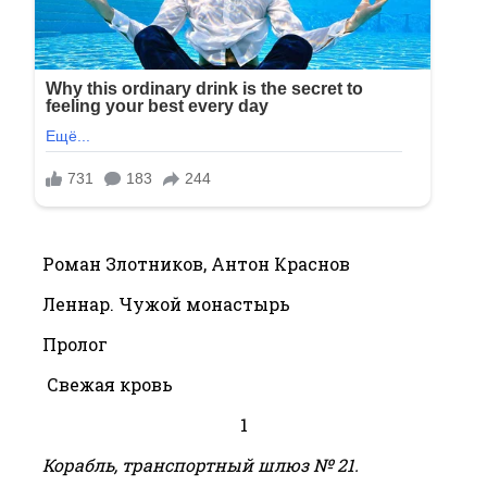
Роман Злотников, Антон Краснов
Леннар. Чужой монастырь
Пролог
Свежая кровь
1
Корабль, транспортный шлюз № 21.