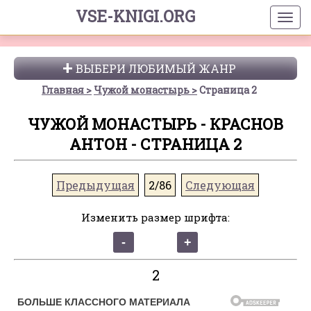
VSE-KNIGI.ORG
ВЫБЕРИ ЛЮБИМЫЙ ЖАНР
Главная
Чужой монастырь
Страница 2
ЧУЖОЙ МОНАСТЫРЬ - КРАСНОВ
АНТОН - СТРАНИЦА 2
Предыдущая
2/86
Следующая
Изменить размер шрифта:
2