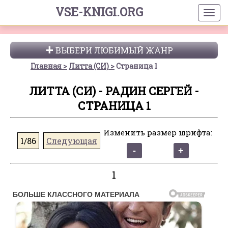
VSE-KNIGI.ORG
ВЫБЕРИ ЛЮБИМЫЙ ЖАНР
Главная
Литта (СИ)
Страница 1
ЛИТТА (СИ) - РАДИН СЕРГЕЙ -
СТРАНИЦА 1
Изменить размер шрифта:
1/86
Следующая
1