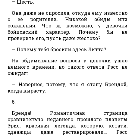
— Шесть.
Она даже не спросила, откуда ему известно
о её родителях. Никакой обиды или
сожаления. Что ж, возможно, у девочки
бойцовский характер. Почему бы не
проверить его, пусть даже жестоко?
— Почему тебя бросили здесь Литта?
На обдумывание вопроса у девочки ушло
немного времени, но такого ответа Рэсс не
ожидал:
— Наверное, потому, что я стану Брендой,
когда вырасту.
6.
Бренда! Романтичная страница
сравнительно недавнего прошлого планеты
Эрис, красивая легенда, которую, кстати,
однажды даже реставрировали… Рэсс