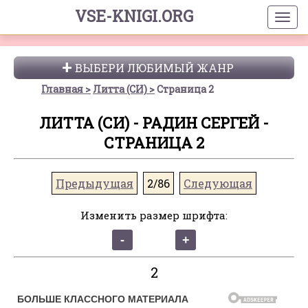
VSE-KNIGI.ORG
ВЫБЕРИ ЛЮБИМЫЙ ЖАНР
Главная
Литта (СИ)
Страница 2
ЛИТТА (СИ) - РАДИН СЕРГЕЙ -
СТРАНИЦА 2
Предыдущая
2/86
Следующая
Изменить размер шрифта:
2