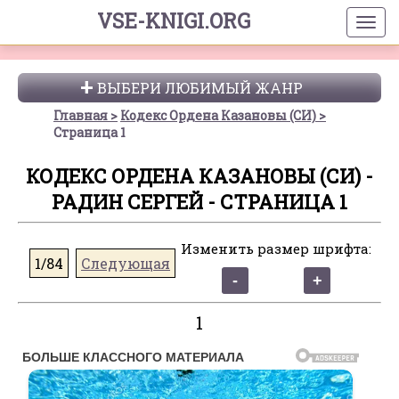
VSE-KNIGI.ORG
ВЫБЕРИ ЛЮБИМЫЙ ЖАНР
Главная
Кодекс Ордена Казановы (СИ)
Страница 1
КОДЕКС ОРДЕНА КАЗАНОВЫ (СИ) -
РАДИН СЕРГЕЙ - СТРАНИЦА 1
Изменить размер шрифта:
1/84
Следующая
1