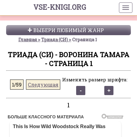
VSE-KNIGI.ORG
ВЫБЕРИ ЛЮБИМЫЙ ЖАНР
Главная
Триада (СИ)
Страница 1
ТРИАДА (СИ) - ВОРОНИНА ТАМАРА
- СТРАНИЦА 1
Изменить размер шрифта:
1/59
Следующая
1