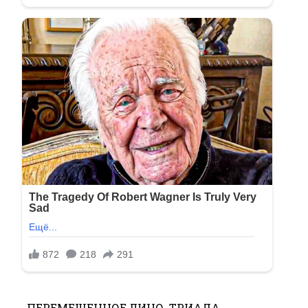
ПЕРЕМЕЩЕННОЕ ЛИЦО. ТРИАДА