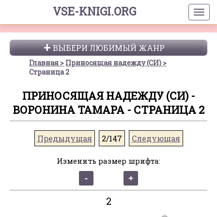
VSE-KNIGI.ORG
ВЫБЕРИ ЛЮБИМЫЙ ЖАНР
Главная
Приносящая надежду (СИ)
Страница 2
ПРИНОСЯЩАЯ НАДЕЖДУ (СИ) -
ВОРОНИНА ТАМАРА - СТРАНИЦА 2
Предыдущая
2/147
Следующая
Изменить размер шрифта:
2