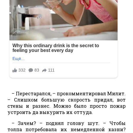
– Перестарался, – прокомментировал Милит.
– Слишком большую скорость придал, вот
стены и разнес. Можно было просто пожар
устроить да выкурить их оттуда.
– Зачем? – поднял голову шут. – Чтобы
толпа потребовала их немедленной казни?