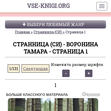
VSE-KNIGI.ORG
ВЫБЕРИ ЛЮБИМЫЙ ЖАНР
Главная
Странница (СИ)
Страница 1
СТРАННИЦА (СИ) - ВОРОНИНА
ТАМАРА - СТРАНИЦА 1
Изменить размер шрифта:
1/131
Следующая
1