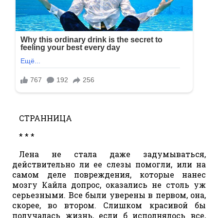
СТРАННИЦА
* * *
Лена не стала даже задумываться,
действительно ли ее слезы помогли, или на
самом деле повреждения, которые нанес
мозгу Кайла допрос, оказались не столь уж
серьезными. Все были уверены в первом, она,
скорее, во втором. Слишком красивой бы
получалась жизнь, если б исполнялось все,