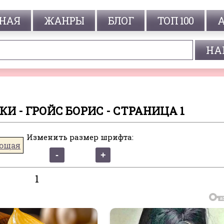
НАЯ
ЖАНРЫ
БЛОГ
ТОП 100
 - ГРОЙС БОРИС - СТРАНИЦА 1
Изменить размер шрифта:
ющая
1