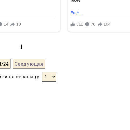
1
1/24
Следующая
ти на страницу: