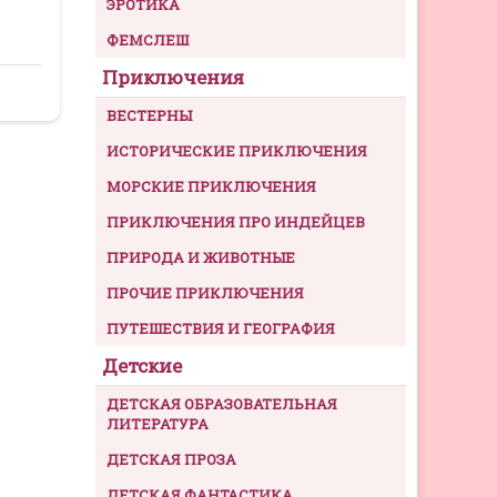
ЭРОТИКА
ФЕМСЛЕШ
Приключения
ВЕСТЕРНЫ
ИСТОРИЧЕСКИЕ ПРИКЛЮЧЕНИЯ
МОРСКИЕ ПРИКЛЮЧЕНИЯ
ПРИКЛЮЧЕНИЯ ПРО ИНДЕЙЦЕВ
ПРИРОДА И ЖИВОТНЫЕ
ПРОЧИЕ ПРИКЛЮЧЕНИЯ
ПУТЕШЕСТВИЯ И ГЕОГРАФИЯ
Детские
ДЕТСКАЯ ОБРАЗОВАТЕЛЬНАЯ
ЛИТЕРАТУРА
ДЕТСКАЯ ПРОЗА
ДЕТСКАЯ ФАНТАСТИКА