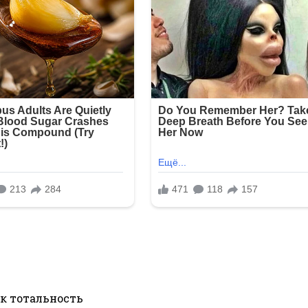
к тотальность