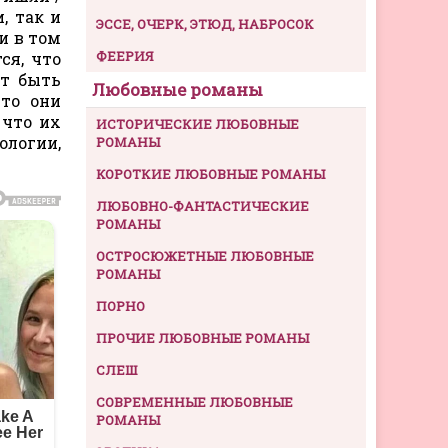
, так и
ЭССЕ, ОЧЕРК, ЭТЮД, НАБРОСОК
и в том
ФЕЕРИЯ
ся, что
ет быть
Любовные романы
что они
 что их
ИСТОРИЧЕСКИЕ ЛЮБОВНЫЕ
ологии,
РОМАНЫ
КОРОТКИЕ ЛЮБОВНЫЕ РОМАНЫ
ЛЮБОВНО-ФАНТАСТИЧЕСКИЕ
РОМАНЫ
ОСТРОСЮЖЕТНЫЕ ЛЮБОВНЫЕ
РОМАНЫ
ПОРНО
ПРОЧИЕ ЛЮБОВНЫЕ РОМАНЫ
СЛЕШ
СОВРЕМЕННЫЕ ЛЮБОВНЫЕ
РОМАНЫ