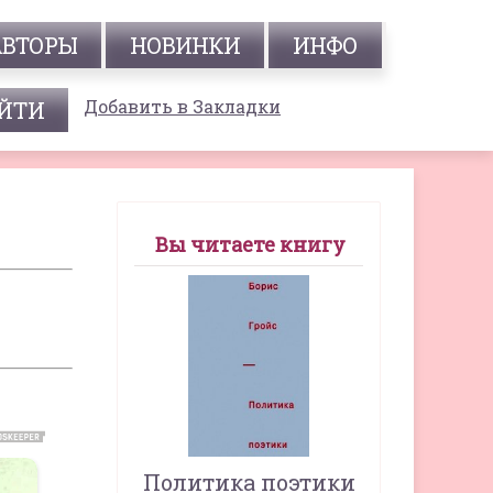
АВТОРЫ
НОВИНКИ
ИНФО
Добавить в Закладки
Вы читаете книгу
Политика поэтики