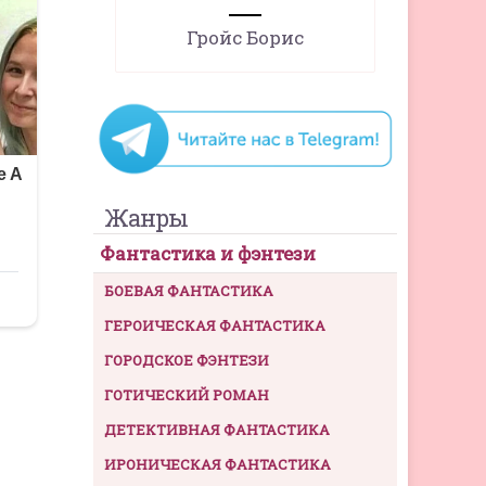
Гройс Борис
Жанры
Фантастика и фэнтези
БОЕВАЯ ФАНТАСТИКА
ГЕРОИЧЕСКАЯ ФАНТАСТИКА
ГОРОДСКОЕ ФЭНТЕЗИ
ГОТИЧЕСКИЙ РОМАН
ДЕТЕКТИВНАЯ ФАНТАСТИКА
ИРОНИЧЕСКАЯ ФАНТАСТИКА