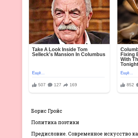
Борис Гройс
Политика поэтики
Предисловие. Современное искусство ка