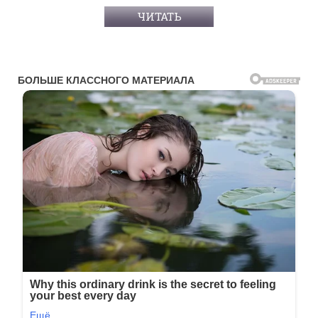
ЧИТАТЬ