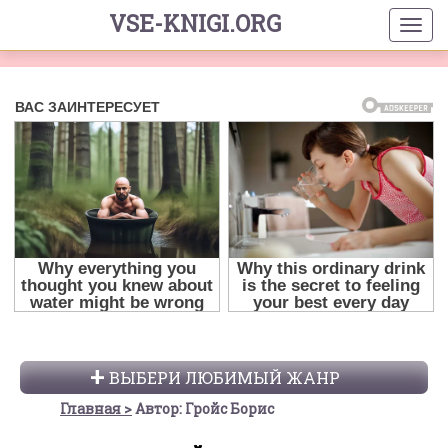
VSE-KNIGI.ORG
ВЫБЕРИ ЛЮБИМЫЙ ЖАНР
Главная
Автор: Гройс Борис