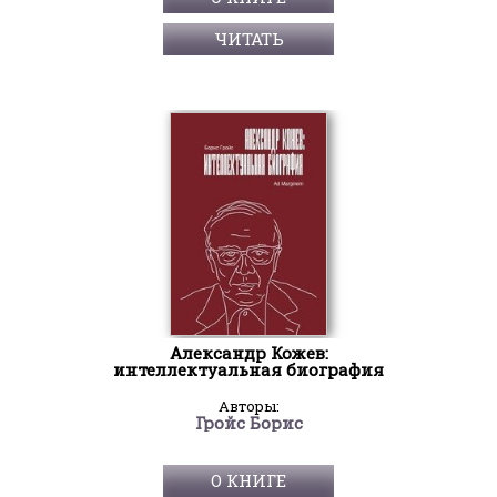
ЧИТАТЬ
Александр Кожев:
интеллектуальная биография
Авторы:
Гройс Борис
О КНИГЕ