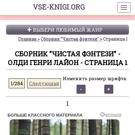
VSE-KNIGI.ORG
ВЫБЕРИ ЛЮБИМЫЙ ЖАНР
Главная
Сборник "Чистая фэнтези"
Страница 1
СБОРНИК "ЧИСТАЯ ФЭНТЕЗИ" -
ОЛДИ ГЕНРИ ЛАЙОН - СТРАНИЦА 1
Изменить размер шрифта:
1/284
Следующая
1