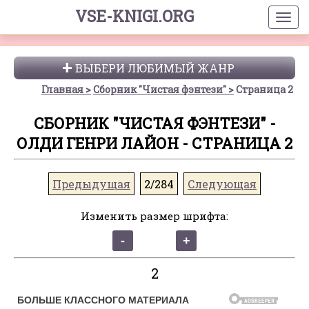
VSE-KNIGI.ORG
ВЫБЕРИ ЛЮБИМЫЙ ЖАНР
Главная
Сборник "Чистая фэнтези"
Страница 2
СБОРНИК "ЧИСТАЯ ФЭНТЕЗИ" -
ОЛДИ ГЕНРИ ЛАЙОН - СТРАНИЦА 2
Предыдущая
2/284
Следующая
Изменить размер шрифта:
2