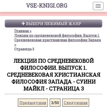
VSE-KNIGI.ORG
ВЫБЕРИ ЛЮБИМЫЙ ЖАНР
Главная
Лекции по средневековой философии. Выпуск 1.
Средневековая христианская философия Запада
Страница 3
ЛЕКЦИИ ПО СРЕДНЕВЕКОВОЙ
ФИЛОСОФИИ. ВЫПУСК 1.
СРЕДНЕВЕКОВАЯ ХРИСТИАНСКАЯ
ФИЛОСОФИЯ ЗАПАДА - СУИНИ
МАЙКЛ - СТРАНИЦА 3
Предыдущая
3/50
Следующая