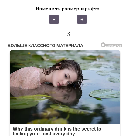
Изменить размер шрифта:
3