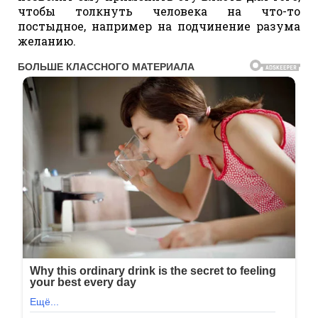
чтобы толкнуть человека на что-то
постыдное, например на подчинение разума
желанию.