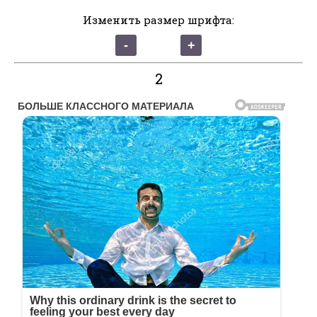
Изменить размер шрифта:
2