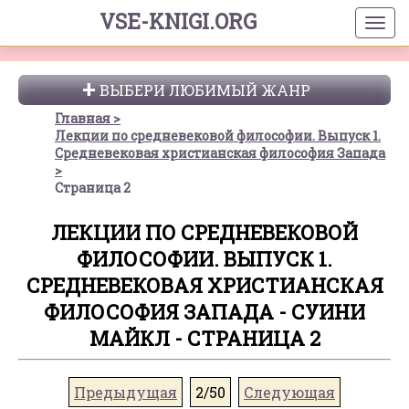
VSE-KNIGI.ORG
ВЫБЕРИ ЛЮБИМЫЙ ЖАНР
Главная
Лекции по средневековой философии. Выпуск 1.
Средневековая христианская философия Запада
Страница 2
ЛЕКЦИИ ПО СРЕДНЕВЕКОВОЙ
ФИЛОСОФИИ. ВЫПУСК 1.
СРЕДНЕВЕКОВАЯ ХРИСТИАНСКАЯ
ФИЛОСОФИЯ ЗАПАДА - СУИНИ
МАЙКЛ - СТРАНИЦА 2
Предыдущая
2/50
Следующая