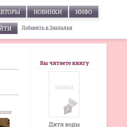
АВТОРЫ
НОВИНКИ
ИНФО
Добавить в Закладки
Вы читаете книгу
Дитя воды