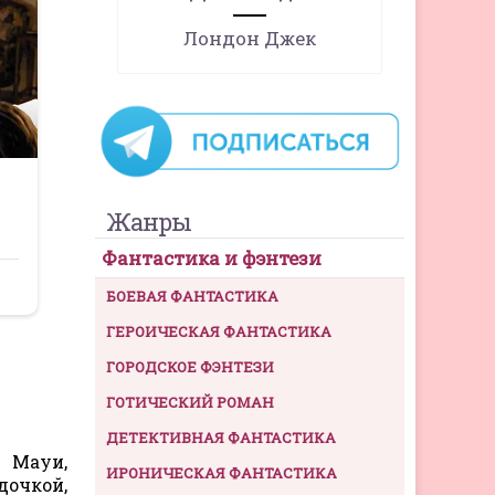
Лондон Джек
Жанры
Фантастика и фэнтези
БОЕВАЯ ФАНТАСТИКА
ГЕРОИЧЕСКАЯ ФАНТАСТИКА
ГОРОДСКОЕ ФЭНТЕЗИ
ГОТИЧЕСКИЙ РОМАН
ДЕТЕКТИВНАЯ ФАНТАСТИКА
 Мауи,
ИРОНИЧЕСКАЯ ФАНТАСТИКА
дочкой,