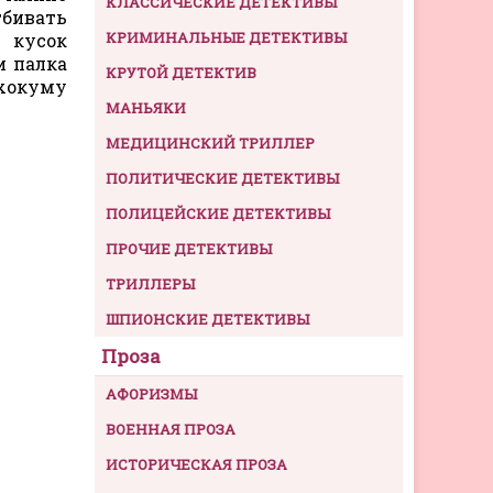
КЛАССИЧЕСКИЕ ДЕТЕКТИВЫ
тбивать
КРИМИНАЛЬНЫЕ ДЕТЕКТИВЫ
 кусок
и палка
КРУТОЙ ДЕТЕКТИВ
охокуму
МАНЬЯКИ
МЕДИЦИНСКИЙ ТРИЛЛЕР
ПОЛИТИЧЕСКИЕ ДЕТЕКТИВЫ
ПОЛИЦЕЙСКИЕ ДЕТЕКТИВЫ
ПРОЧИЕ ДЕТЕКТИВЫ
ТРИЛЛЕРЫ
ШПИОНСКИЕ ДЕТЕКТИВЫ
Проза
АФОРИЗМЫ
ВОЕННАЯ ПРОЗА
ИСТОРИЧЕСКАЯ ПРОЗА