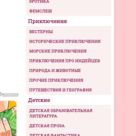
ЭРОТИКА
ФЕМСЛЕШ
Приключения
ВЕСТЕРНЫ
ИСТОРИЧЕСКИЕ ПРИКЛЮЧЕНИЯ
МОРСКИЕ ПРИКЛЮЧЕНИЯ
ПРИКЛЮЧЕНИЯ ПРО ИНДЕЙЦЕВ
ПРИРОДА И ЖИВОТНЫЕ
ПРОЧИЕ ПРИКЛЮЧЕНИЯ
ПУТЕШЕСТВИЯ И ГЕОГРАФИЯ
Детские
ДЕТСКАЯ ОБРАЗОВАТЕЛЬНАЯ
ЛИТЕРАТУРА
ДЕТСКАЯ ПРОЗА
ДЕТСКАЯ ФАНТАСТИКА