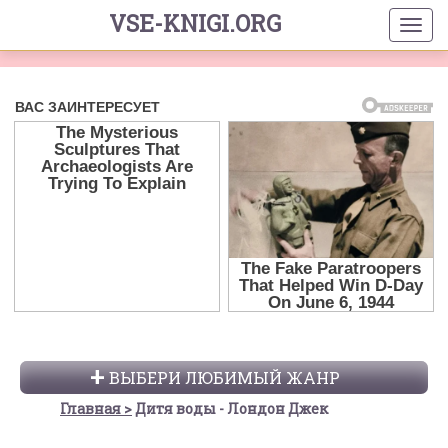
VSE-KNIGI.ORG
ВЫБЕРИ ЛЮБИМЫЙ ЖАНР
Главная
Дитя воды - Лондон Джек