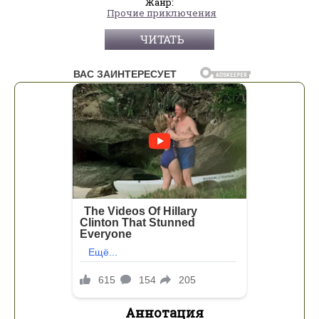
Жанр:
Прочие приключения
ЧИТАТЬ
Аннотация